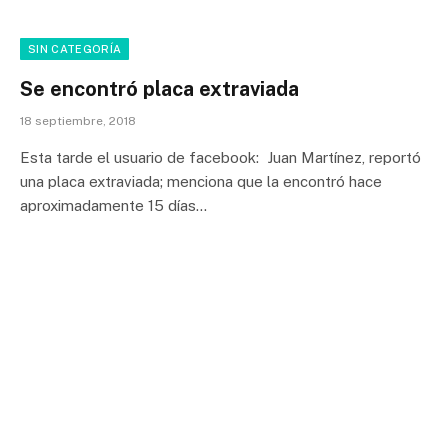
SIN CATEGORÍA
Se encontró placa extraviada
18 septiembre, 2018
Esta tarde el usuario de facebook: Juan Martínez, reportó
una placa extraviada; menciona que la encontró hace
aproximadamente 15 días…