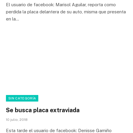
El usuario de facebook: Marisol Aguilar, reporta como
perdida la placa delantera de su auto, misma que presenta
en la…
SIN CATEGORÍA
Se busca placa extraviada
10 julio, 2018
Esta tarde el usuario de facebook: Denisse Gamiño