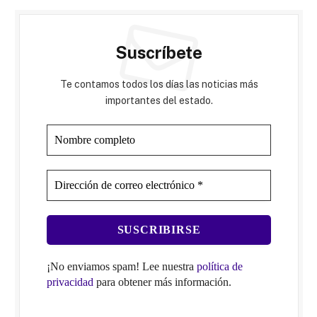
Suscríbete
Te contamos todos los días las noticias más
importantes del estado.
¡No enviamos spam! Lee nuestra
política de
privacidad
para obtener más información.