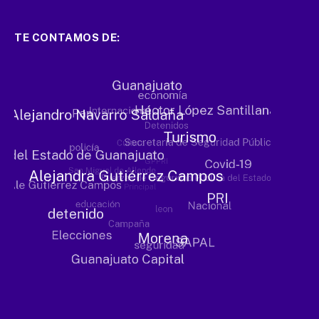
TE CONTAMOS DE: