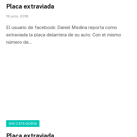
Placa extraviada
19 julio, 2018
El usuario de facebook: Daniel Medina reporta como
extraviada la placa delantera de su auto. Con el mismo
número de…
SIN CATEGORÍA
Placa extraviada