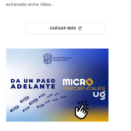
extraviado entre Villas…
CARGAR MÁS