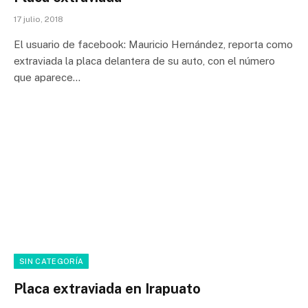
17 julio, 2018
El usuario de facebook: Mauricio Hernández, reporta como
extraviada la placa delantera de su auto, con el número
que aparece…
SIN CATEGORÍA
Placa extraviada en Irapuato