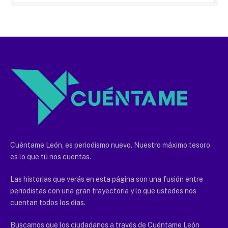
Cuéntame León, es periodismo nuevo. Nuestro máximo tesoro
es lo que tú nos cuentas.
Las historias que verás en esta página son una fusión entre
periodistas con una gran trayectoria y lo que ustedes nos
cuentan todos los días.
Buscamos que los ciudadanos a través de Cuéntame León