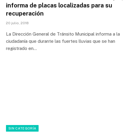
informa de placas localizadas para su
recuperación
20 julio, 2018
La Dirección General de Tránsito Municipal informa a la
ciudadanía que durante las fuertes lluvias que se han
registrado en…
SIN CATEGORÍA