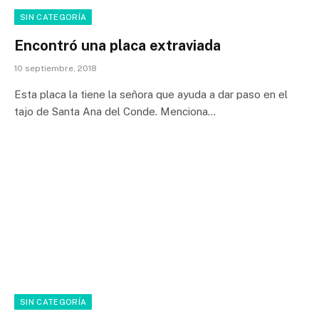
SIN CATEGORÍA
Encontró una placa extraviada
10 septiembre, 2018
Esta placa la tiene la señora que ayuda a dar paso en el
tajo de Santa Ana del Conde. Menciona…
SIN CATEGORÍA