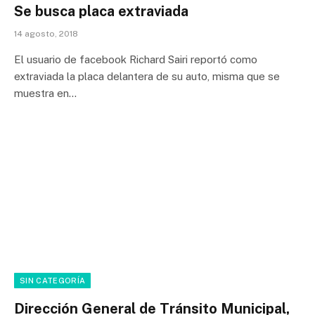
Se busca placa extraviada
14 agosto, 2018
El usuario de facebook Richard Sairi reportó como
extraviada la placa delantera de su auto, misma que se
muestra en…
SIN CATEGORÍA
Dirección General de Tránsito Municipal,