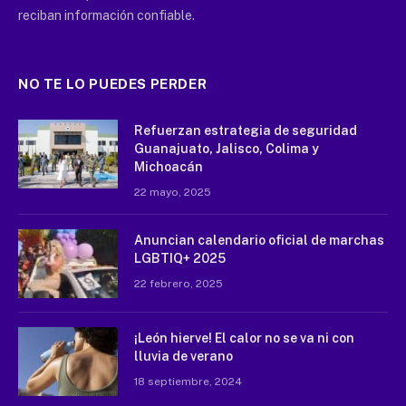
reciban información confiable.
NO TE LO PUEDES PERDER
Refuerzan estrategia de seguridad
Guanajuato, Jalisco, Colima y
Michoacán
22 mayo, 2025
Anuncian calendario oficial de marchas
LGBTIQ+ 2025
22 febrero, 2025
¡León hierve! El calor no se va ni con
lluvia de verano
18 septiembre, 2024