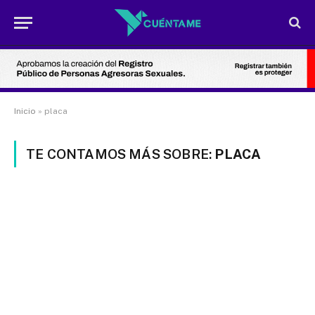
Inicio
»
placa
TE CONTAMOS MÁS SOBRE:
PLACA