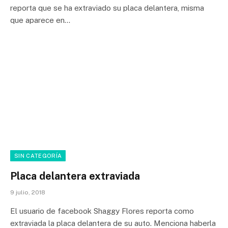
reporta que se ha extraviado su placa delantera, misma
que aparece en…
SIN CATEGORÍA
Placa delantera extraviada
9 julio, 2018
El usuario de facebook Shaggy Flores reporta como
extraviada la placa delantera de su auto. Menciona haberla