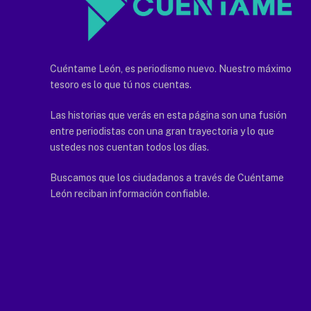
Cuéntame León, es periodismo nuevo. Nuestro máximo
tesoro es lo que tú nos cuentas.
Las historias que verás en esta página son una fusión
entre periodistas con una gran trayectoria y lo que
ustedes nos cuentan todos los días.
Buscamos que los ciudadanos a través de Cuéntame
León reciban información confiable.