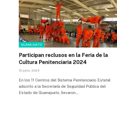
GUANAJUATO
Participan reclusos en la Feria de la
Cultura Penitenciaria 2024
15 junio, 2024
En los 11 Centros del Sistema Penitenciario Estatal
adscrito a la Secretaría de Seguridad Pública del
Estado de Guanajuato, llevaron…