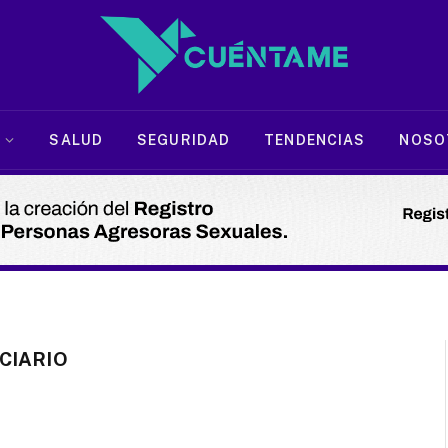
SALUD
SEGURIDAD
TENDENCIAS
NOSO
CIARIO