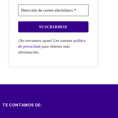
¡No enviamos spam! Lee nuestra
política
de privacidad
para obtener más
información.
TE CONTAMOS DE: