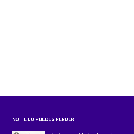
NO TE LO PUEDES PERDER