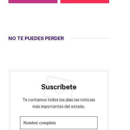
NO TE PUEDES PERDER
Suscríbete
Te contamos todos los días las noticias
más importantes del estado.