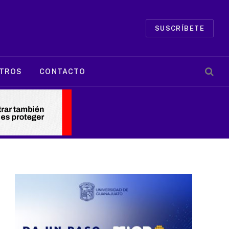
SUSCRÍBETE
TROS
CONTACTO