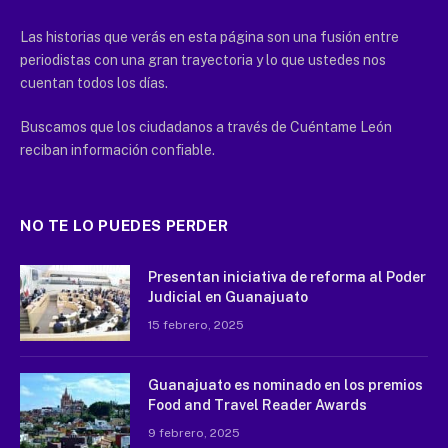
Las historias que verás en esta página son una fusión entre
periodistas con una gran trayectoria y lo que ustedes nos
cuentan todos los días.
Buscamos que los ciudadanos a través de Cuéntame León
reciban información confiable.
NO TE LO PUEDES PERDER
Presentan iniciativa de reforma al Poder
Judicial en Guanajuato
15 febrero, 2025
Guanajuato es nominado en los premios
Food and Travel Reader Awards
9 febrero, 2025