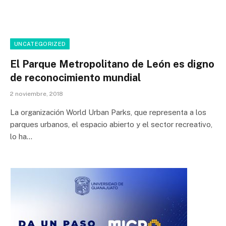
UNCATEGORIZED
El Parque Metropolitano de León es digno
de reconocimiento mundial
2 noviembre, 2018
La organización World Urban Parks, que representa a los
parques urbanos, el espacio abierto y el sector recreativo,
lo ha…