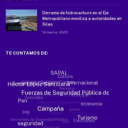
Derrame de hidrocarburo en el Eje
Metropolitano moviliza a autoridades en
Silao
14 marzo, 2025
TE CONTAMOS DE: