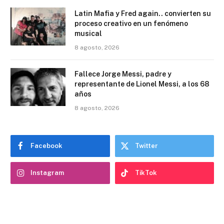
Latin Mafia y Fred again.. convierten su
proceso creativo en un fenómeno
musical
8 agosto, 2026
Fallece Jorge Messi, padre y
representante de Lionel Messi, a los 68
años
8 agosto, 2026
Facebook
Twitter
Instagram
TikTok