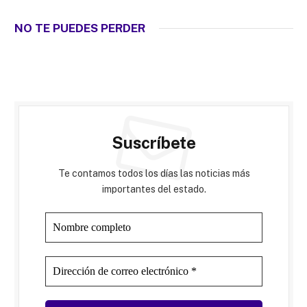
NO TE PUEDES PERDER
Suscríbete
Te contamos todos los días las noticias más
importantes del estado.