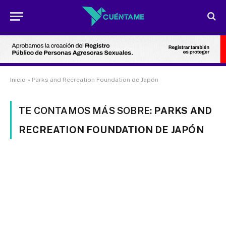
Inicio
»
Parks and Recreation Foundation de Japón
TE CONTAMOS MÁS SOBRE:
PARKS AND
RECREATION FOUNDATION DE JAPÓN