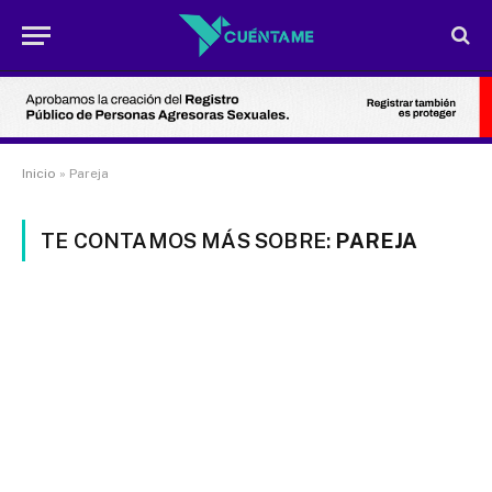
Inicio
»
Pareja
TE CONTAMOS MÁS SOBRE:
PAREJA