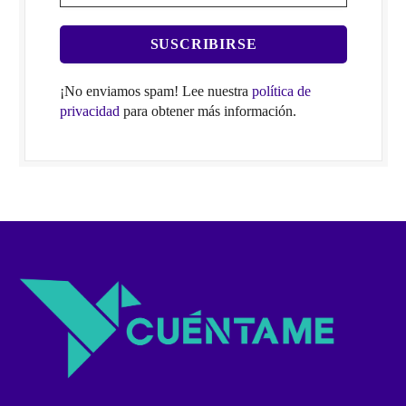
¡No enviamos spam! Lee nuestra
política de
privacidad
para obtener más información.