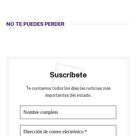
NO TE PUEDES PERDER
Suscríbete
Te contamos todos los días las noticias más
importantes del estado.