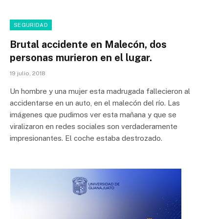
SEGURIDAD
Brutal accidente en Malecón, dos
personas murieron en el lugar.
19 julio, 2018
Un hombre y una mujer esta madrugada fallecieron al
accidentarse en un auto, en el malecón del río. Las
imágenes que pudimos ver esta mañana y que se
viralizaron en redes sociales son verdaderamente
impresionantes. El coche estaba destrozado.