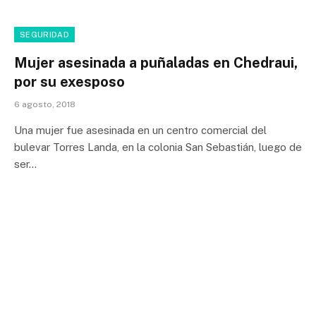
SEGURIDAD
Mujer asesinada a puñaladas en Chedraui,
por su exesposo
6 agosto, 2018
Una mujer fue asesinada en un centro comercial del
bulevar Torres Landa, en la colonia San Sebastián, luego de
ser…