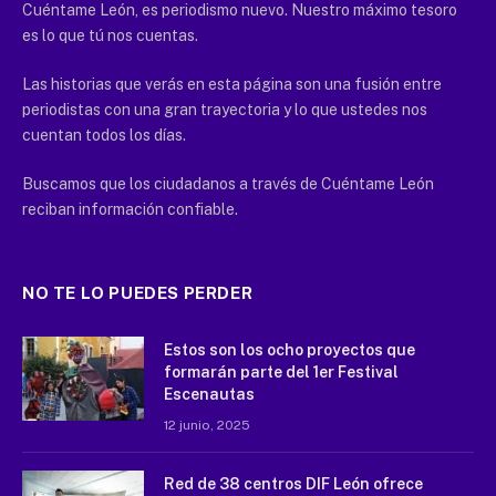
Cuéntame León, es periodismo nuevo. Nuestro máximo tesoro
es lo que tú nos cuentas.
Las historias que verás en esta página son una fusión entre
periodistas con una gran trayectoria y lo que ustedes nos
cuentan todos los días.
Buscamos que los ciudadanos a través de Cuéntame León
reciban información confiable.
NO TE LO PUEDES PERDER
Estos son los ocho proyectos que
formarán parte del 1er Festival
Escenautas
12 junio, 2025
Red de 38 centros DIF León ofrece