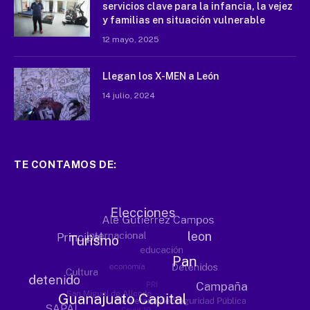
servicios clave para la infancia, la vejez
y familias en situación vulnerable
12 mayo, 2025
Llegan los X-MEN a León
14 julio, 2024
TE CONTAMOS DE: