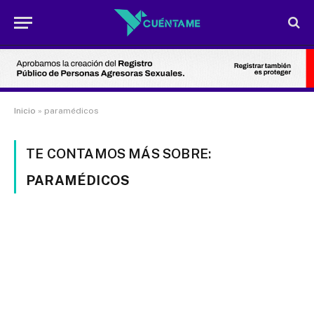
Inicio
»
paramédicos
TE CONTAMOS MÁS SOBRE:
PARAMÉDICOS