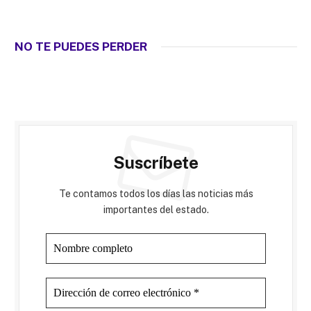
NO TE PUEDES PERDER
Suscríbete
Te contamos todos los días las noticias más
importantes del estado.