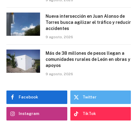
Nueva intersección en Juan Alonso de
Torres busca agilizar el tráfico y reducir
accidentes
9 agosto, 2026
Más de 38 millones de pesos llegan a
comunidades rurales de León en obras y
apoyos
9 agosto, 2026
Facebook
Twitter
Instagram
TikTok