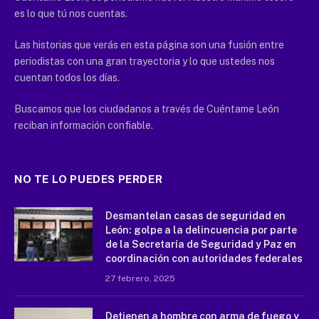
es lo que tú nos cuentas.
Las historias que verás en esta página son una fusión entre
periodistas con una gran trayectoria y lo que ustedes nos
cuentan todos los días.
Buscamos que los ciudadanos a través de Cuéntame León
reciban información confiable.
NO TE LO PUEDES PERDER
Desmantelan casas de seguridad en
León: golpe a la delincuencia por parte
de la Secretaría de Seguridad y Paz en
coordinación con autoridades federales
27 febrero, 2025
Detienen a hombre con arma de fuego y