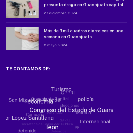
presunta droga en Guanajuato capital
27 diciembre, 2024
Más de 3 mil cuadros diarreicos en una
semana en Guanajuato
11 mayo, 2024
TE CONTAMOS DE: