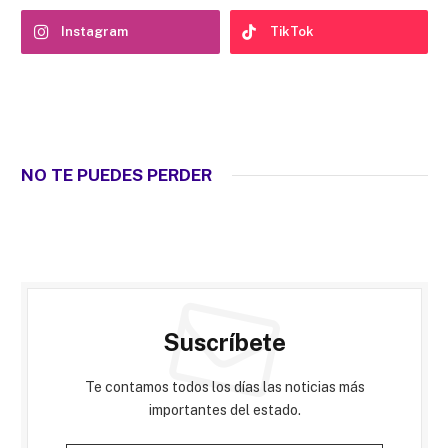
Instagram
TikTok
NO TE PUEDES PERDER
Suscríbete
Te contamos todos los días las noticias más
importantes del estado.