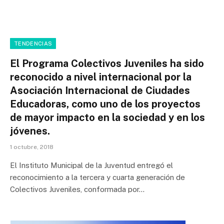
TENDENCIAS
El Programa Colectivos Juveniles ha sido
reconocido a nivel internacional por la
Asociación Internacional de Ciudades
Educadoras, como uno de los proyectos
de mayor impacto en la sociedad y en los
jóvenes.
1 octubre, 2018
El Instituto Municipal de la Juventud entregó el
reconocimiento a la tercera y cuarta generación de
Colectivos Juveniles, conformada por…