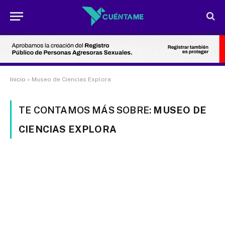
Inicio
»
Museo de Ciencias Explora
TE CONTAMOS MÁS SOBRE:
MUSEO DE
CIENCIAS EXPLORA