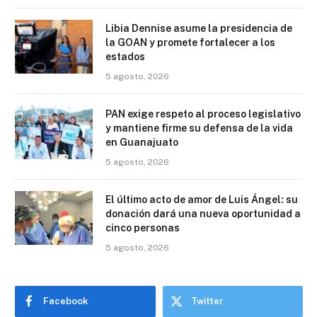
Libia Dennise asume la presidencia de
la GOAN y promete fortalecer a los
estados
5 agosto, 2026
PAN exige respeto al proceso legislativo
y mantiene firme su defensa de la vida
en Guanajuato
5 agosto, 2026
El último acto de amor de Luis Ángel: su
donación dará una nueva oportunidad a
cinco personas
5 agosto, 2026
Facebook
Twitter