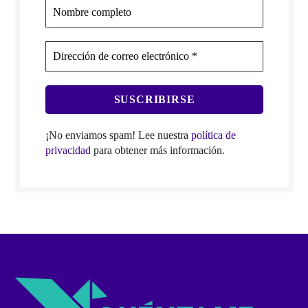
¡No enviamos spam! Lee nuestra
política de
privacidad
para obtener más información.