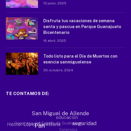
13 junio, 2025
Disfruta tus vacaciones de semana
santa y pascua en Parque Guanajuato
Bicentenario
16 abril, 2025
Todo listo para el Día de Muertos con
esencia sanmiguelense
30 octubre, 2024
TE CONTAMOS DE: