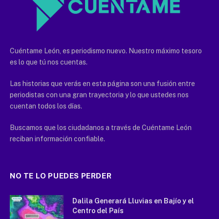
Cuéntame León, es periodismo nuevo. Nuestro máximo tesoro
es lo que tú nos cuentas.
Las historias que verás en esta página son una fusión entre
periodistas con una gran trayectoria y lo que ustedes nos
cuentan todos los días.
Buscamos que los ciudadanos a través de Cuéntame León
reciban información confiable.
NO TE LO PUEDES PERDER
Dalila Generará Lluvias en Bajío y el
Centro del País