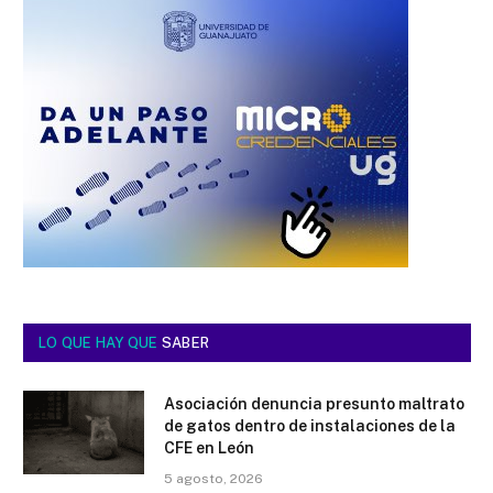
LO QUE HAY QUE
SABER
Asociación denuncia presunto maltrato
de gatos dentro de instalaciones de la
CFE en León
5 agosto, 2026