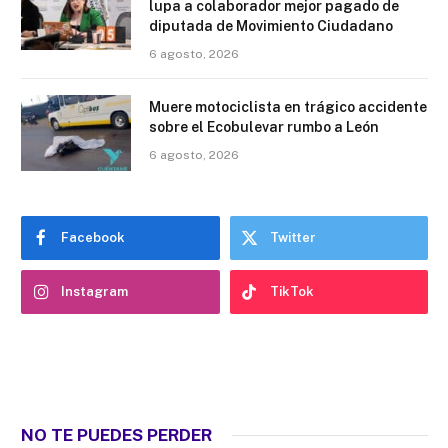
lupa a colaborador mejor pagado de
diputada de Movimiento Ciudadano
6 agosto, 2026
Muere motociclista en trágico accidente
sobre el Ecobulevar rumbo a León
6 agosto, 2026
Facebook
Twitter
Instagram
TikTok
NO TE PUEDES PERDER