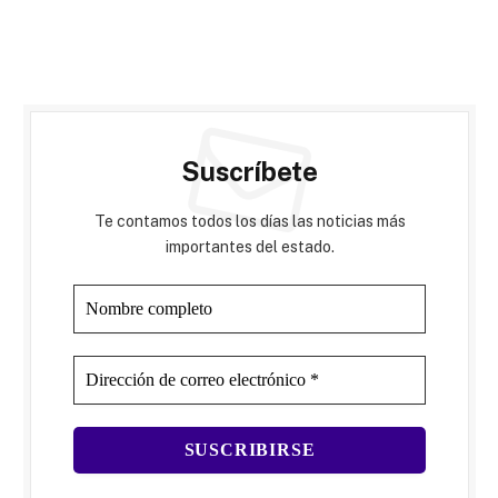
Suscríbete
Te contamos todos los días las noticias más
importantes del estado.