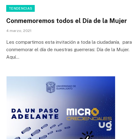
TENDENCIAS
Conmemoremos todos el Día de la Mujer
4 marzo, 2021
Les compartimos esta invitación a toda la ciudadanía, para
conmemorar el día de nuestras guerreras: Día de la Mujer.
Aquí…