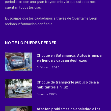
periodistas con una gran trayectoria y lo que ustedes nos
cuentan todos los días.
Buscamos que los ciudadanos a través de Cuéntame León
reciban información confiable.
NO TE LO PUEDES PERDER
Choque en Salamanca: Autos irrumpen
en tienda y causan destrozos
5 febrero, 2025
Choque de transporte público deja a
habitantes sin luz
5 enero, 2025
Afectan problemas de ansiedad a los