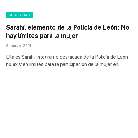
SEGURIDAD
Sarahí, elemento de la Policía de León: No
hay límites para la mujer
8 marzo, 2021
Ella es Sarahí, integrante destacada de la Policía de León,
no existen límites para la participación de la mujer en…