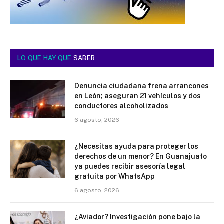
LO QUE HAY QUE
SABER
Denuncia ciudadana frena arrancones
en León; aseguran 21 vehículos y dos
conductores alcoholizados
6 agosto, 2026
¿Necesitas ayuda para proteger los
derechos de un menor? En Guanajuato
ya puedes recibir asesoría legal
gratuita por WhatsApp
6 agosto, 2026
¿Aviador? Investigación pone bajo la