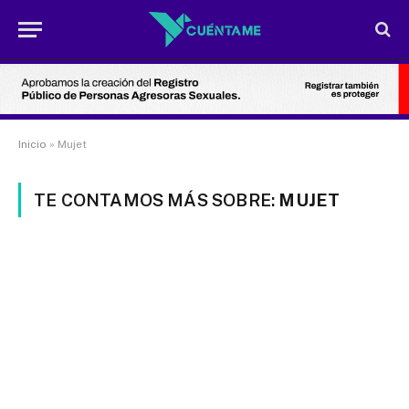
Inicio
»
Mujet
TE CONTAMOS MÁS SOBRE:
MUJET