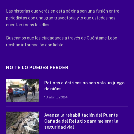
Las historias que verás en esta página son una fusión entre
periodistas con una gran trayectoria y lo que ustedes nos
cuentan todos los días.
Buscamos que los ciudadanos a través de Cuéntame León
reciban información confiable.
NO TE LO PUEDES PERDER
Patines eléctricos no son solo un juego
de niños
18 abril, 2024
Avanza la rehabilitación del Puente
Cañada del Refugio para mejorar la
seguridad vial