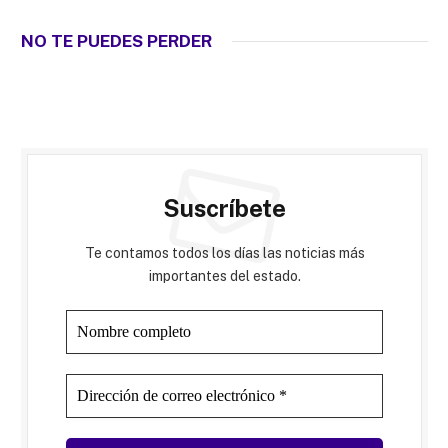
NO TE PUEDES PERDER
Suscríbete
Te contamos todos los días las noticias más
importantes del estado.