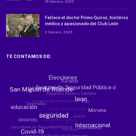
19 febrero, 2025
Fallece el doctor Primo Quiroz, histórico
médico y apasionado del Club León
2 febrero, 2025
TE CONTAMOS DE: