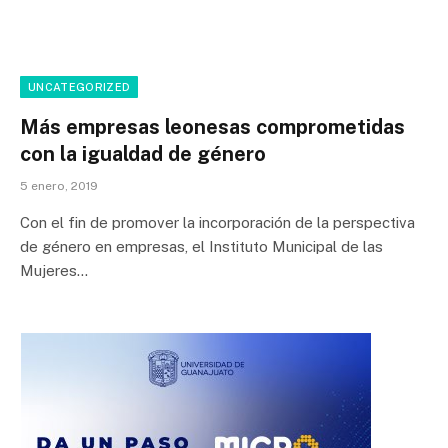
UNCATEGORIZED
Más empresas leonesas comprometidas
con la igualdad de género
5 enero, 2019
Con el fin de promover la incorporación de la perspectiva
de género en empresas, el Instituto Municipal de las
Mujeres…