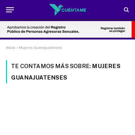
Inicio
»
Mujeres Guanajuatenses
TE CONTAMOS MÁS SOBRE:
MUJERES
GUANAJUATENSES