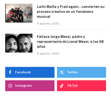
Latin Mafia y Fred again.. convierten su
proceso creativo en un fenómeno
musical
8 agosto, 2026
Fallece Jorge Messi, padre y
representante de Lionel Messi, a los 68
años
8 agosto, 2026
Facebook
Twitter
Instagram
TikTok