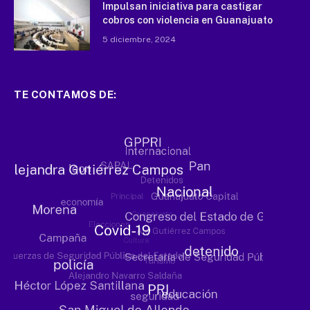
Impulsan iniciativa para castigar
cobros con violencia en Guanajuato
5 diciembre, 2024
TE CONTAMOS DE: