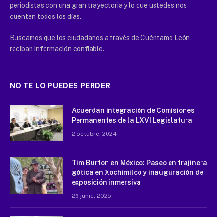
periodistas con una gran trayectoria y lo que ustedes nos
cuentan todos los días.
Buscamos que los ciudadanos a través de Cuéntame León
reciban información confiable.
NO TE LO PUEDES PERDER
Acuerdan integración de Comisiones
Permanentes de la LXVI Legislatura
2 octubre, 2024
Tim Burton en México: Paseo en trajinera
gótica en Xochimilco y inauguración de
exposición inmersiva
26 junio, 2025