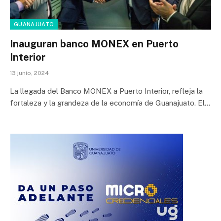
GUANAJUATO
Inauguran banco MONEX en Puerto
Interior
13 junio, 2024
La llegada del Banco MONEX a Puerto Interior, refleja la
fortaleza y la grandeza de la economía de Guanajuato. El…