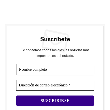
Suscríbete
Te contamos todos los días las noticias más
importantes del estado.