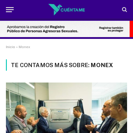
Inicio
»
Monex
TE CONTAMOS MÁS SOBRE:
MONEX