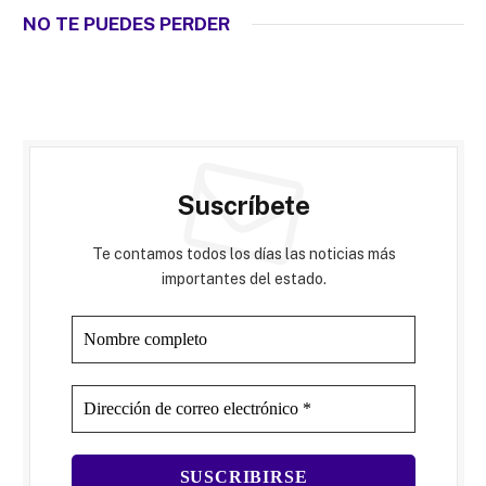
NO TE PUEDES PERDER
Suscríbete
Te contamos todos los días las noticias más
importantes del estado.