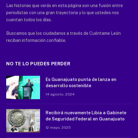
Las historias que verás en esta página son una fusión entre
periodistas con una gran trayectoria y lo que ustedes nos
cuentan todos los días.
Buscamos que los ciudadanos a través de Cuéntame León
reciban información confiable.
NO TE LO PUEDES PERDER
Es Guanajuato punta de lanza en
desarrollo sostenible
14 agosto, 2024
Recibirá nuevamente Libia a Gabinete
de Seguridad Federal en Guanajuato
12 mayo, 2025