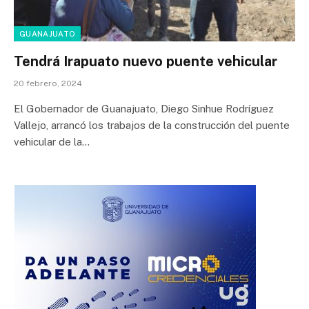
GUANAJUATO
Tendrá Irapuato nuevo puente vehicular
20 febrero, 2024
El Gobernador de Guanajuato, Diego Sinhue Rodríguez
Vallejo, arrancó los trabajos de la construcción del puente
vehicular de la…