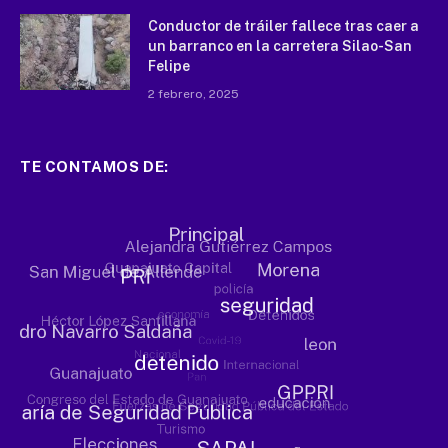
Conductor de tráiler fallece tras caer a
un barranco en la carretera Silao-San
Felipe
2 febrero, 2025
TE CONTAMOS DE: