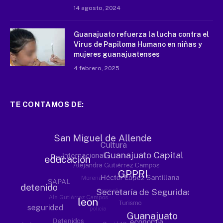
14 agosto, 2024
Guanajuato refuerza la lucha contra el
Virus de Papiloma Humano en niñas y
mujeres guanajuatenses
4 febrero, 2025
TE CONTAMOS DE: