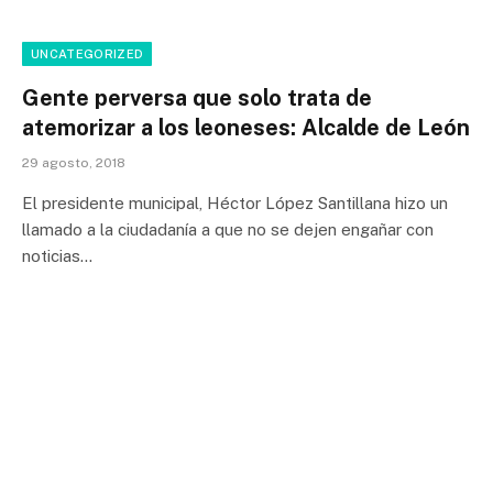
UNCATEGORIZED
Gente perversa que solo trata de
atemorizar a los leoneses: Alcalde de León
29 agosto, 2018
El presidente municipal, Héctor López Santillana hizo un
llamado a la ciudadanía a que no se dejen engañar con
noticias…