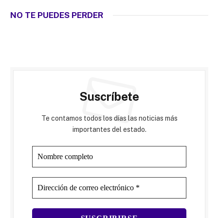
NO TE PUEDES PERDER
Suscríbete
Te contamos todos los días las noticias más
importantes del estado.