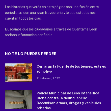
Las historias que verás en esta página son una fusión entre
periodistas con una gran trayectoria y lo que ustedes nos
cuentan todos los días.
Buscamos que los ciudadanos a través de Cuéntame León
reciban información confiable.
NO TE LO PUEDES PERDER
Cerrarán la Fuente de los leones; este es
el motivo
21 febrero, 2025
Policía Municipal de León intensifica
lucha contra la delincuencia:
Decomisan armas, drogas y vehículos
robados