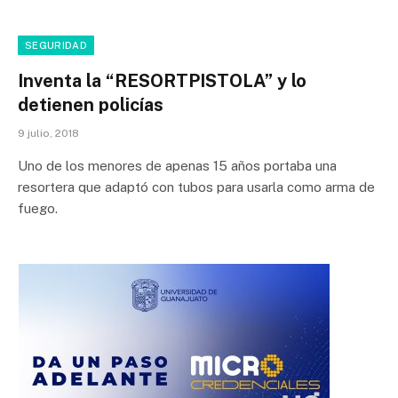
SEGURIDAD
Inventa la “RESORTPISTOLA” y lo
detienen policías
9 julio, 2018
Uno de los menores de apenas 15 años portaba una
resortera que adaptó con tubos para usarla como arma de
fuego.