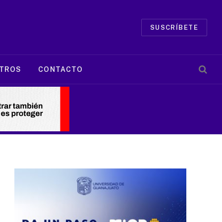
SUSCRÍBETE
TROS
CONTACTO