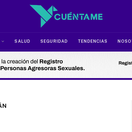
SALUD
SEGURIDAD
TENDENCIAS
NOSO
ÁN