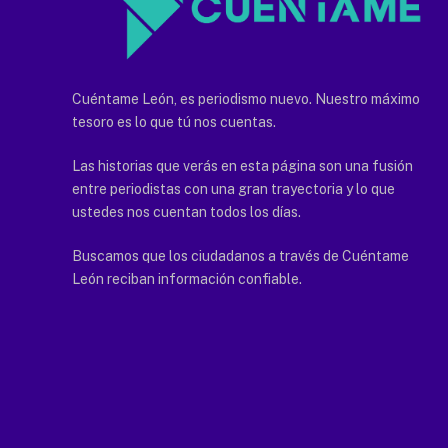
Cuéntame León, es periodismo nuevo. Nuestro máximo
tesoro es lo que tú nos cuentas.
Las historias que verás en esta página son una fusión
entre periodistas con una gran trayectoria y lo que
ustedes nos cuentan todos los días.
Buscamos que los ciudadanos a través de Cuéntame
León reciban información confiable.