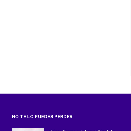
NO TE LO PUEDES PERDER