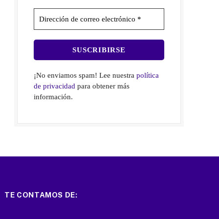
¡No enviamos spam! Lee nuestra
política
de privacidad
para obtener más
información.
TE CONTAMOS DE: