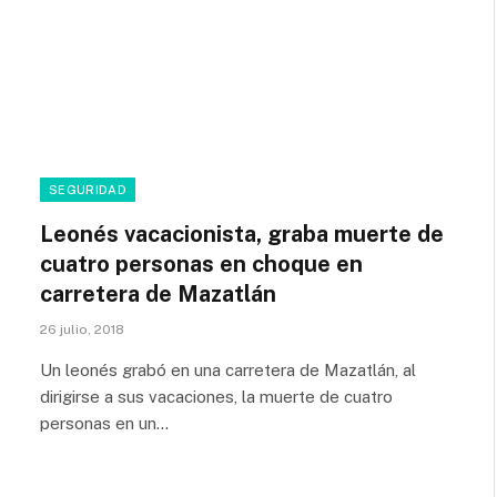
SEGURIDAD
Leonés vacacionista, graba muerte de
cuatro personas en choque en
carretera de Mazatlán
26 julio, 2018
Un leonés grabó en una carretera de Mazatlán, al
dirigirse a sus vacaciones, la muerte de cuatro
personas en un…