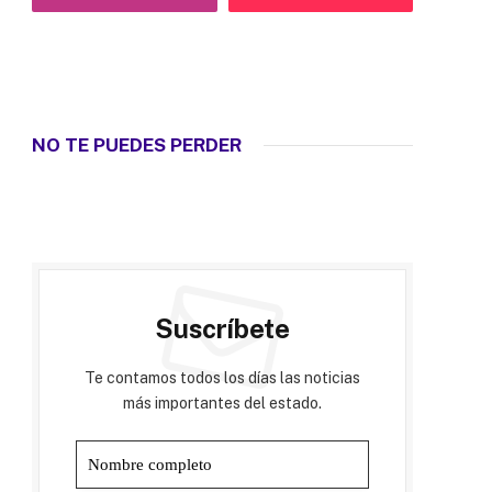
NO TE PUEDES PERDER
Suscríbete
Te contamos todos los días las noticias
más importantes del estado.