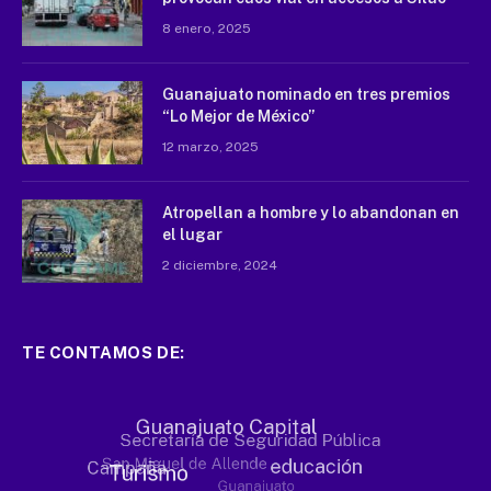
8 enero, 2025
Guanajuato nominado en tres premios
“Lo Mejor de México”
12 marzo, 2025
Atropellan a hombre y lo abandonan en
el lugar
2 diciembre, 2024
TE CONTAMOS DE: