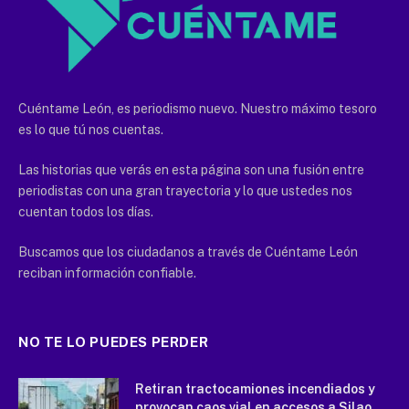
Cuéntame León, es periodismo nuevo. Nuestro máximo tesoro
es lo que tú nos cuentas.
Las historias que verás en esta página son una fusión entre
periodistas con una gran trayectoria y lo que ustedes nos
cuentan todos los días.
Buscamos que los ciudadanos a través de Cuéntame León
reciban información confiable.
NO TE LO PUEDES PERDER
Retiran tractocamiones incendiados y
provocan caos vial en accesos a Silao