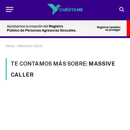
Inicio
»
Massive Caller
TE CONTAMOS MÁS SOBRE:
MASSIVE
CALLER