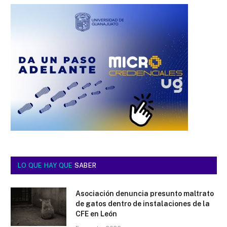
LO QUE HAY QUE
SABER
Asociación denuncia presunto maltrato
de gatos dentro de instalaciones de la
CFE en León