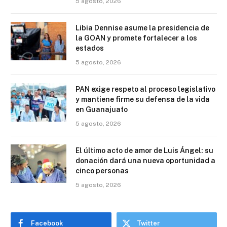
5 agosto, 2026
Libia Dennise asume la presidencia de
la GOAN y promete fortalecer a los
estados
5 agosto, 2026
PAN exige respeto al proceso legislativo
y mantiene firme su defensa de la vida
en Guanajuato
5 agosto, 2026
El último acto de amor de Luis Ángel: su
donación dará una nueva oportunidad a
cinco personas
5 agosto, 2026
Facebook
Twitter