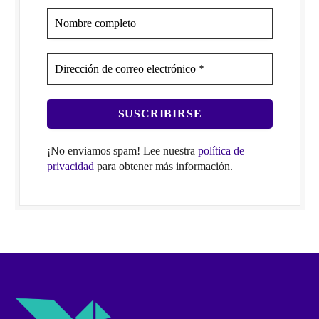
¡No enviamos spam! Lee nuestra
política de
privacidad
para obtener más información.