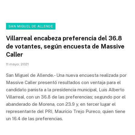
SAN MIGUEL DE ALLENDE
Villarreal encabeza preferencia del 36.8
de votantes, según encuesta de Massive
Caller
11 mayo, 2021
San Miguel de Allende.- Una nueva encuesta realizada por
Massive Caller presentó resultados con ventaja para el
candidato panista a la presidencia municipal, Luis Alberto
Villarreal, con un 36.8 de las preferencias; segundo por el
abanderado de Morena, con 23.9 y, en tercer lugar el
representante del PRI, Mauricio Trejo Pureco, quien tiene
un 16.4 de las preferencias.