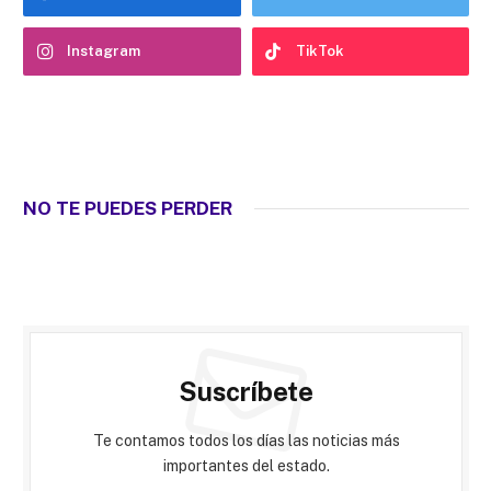
Instagram
TikTok
NO TE PUEDES PERDER
Suscríbete
Te contamos todos los días las noticias más
importantes del estado.