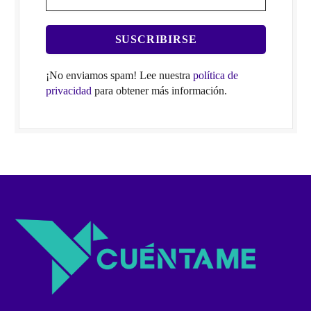
¡No enviamos spam! Lee nuestra
política de
privacidad
para obtener más información.