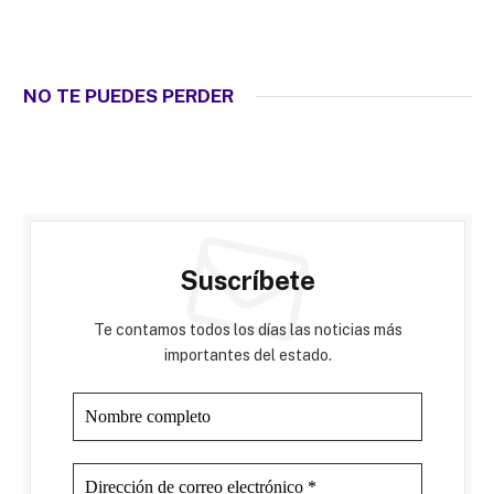
NO TE PUEDES PERDER
Suscríbete
Te contamos todos los días las noticias más
importantes del estado.