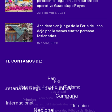
pirotecnia ilegal en León durante el
operativo Guadalupe Reyes
23 diciembre, 2024
Accidente en juego de la Feria de León,
deja por lo menos cuatro persona
lesionadas
15 enero, 2025
TE CONTAMOS DE: