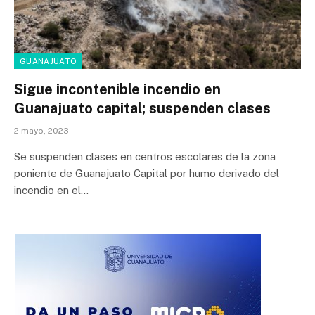
GUANAJUATO
Sigue incontenible incendio en
Guanajuato capital; suspenden clases
2 mayo, 2023
Se suspenden clases en centros escolares de la zona
poniente de Guanajuato Capital por humo derivado del
incendio en el…