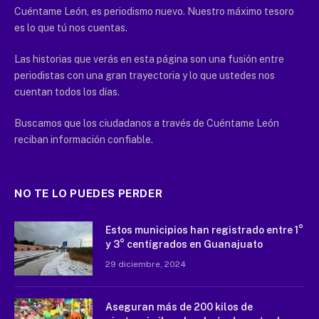
Cuéntame León, es periodismo nuevo. Nuestro máximo tesoro
es lo que tú nos cuentas.
Las historias que verás en esta página son una fusión entre
periodistas con una gran trayectoria y lo que ustedes nos
cuentan todos los días.
Buscamos que los ciudadanos a través de Cuéntame León
reciban información confiable.
NO TE LO PUEDES PERDER
Estos municipios han registrado entre 1°
y 3° centígrados en Guanajuato
29 diciembre, 2024
Aseguran más de 200 kilos de