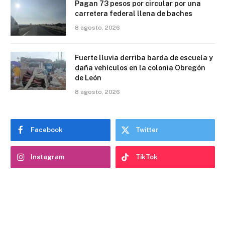
Pagan 73 pesos por circular por una
carretera federal llena de baches
8 agosto, 2026
Fuerte lluvia derriba barda de escuela y
daña vehículos en la colonia Obregón
de León
8 agosto, 2026
Facebook
Twitter
Instagram
TikTok