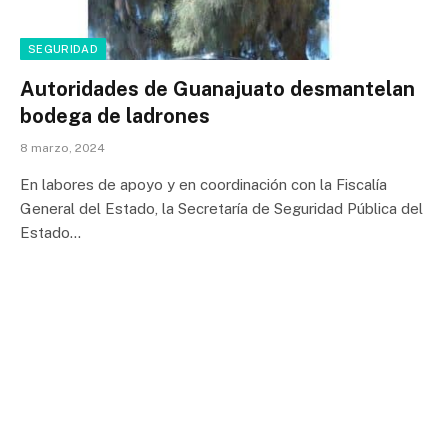
SEGURIDAD
Autoridades de Guanajuato desmantelan
bodega de ladrones
8 marzo, 2024
En labores de apoyo y en coordinación con la Fiscalía
General del Estado, la Secretaría de Seguridad Pública del
Estado…