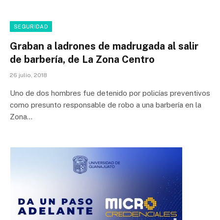
SEGURIDAD
Graban a ladrones de madrugada al salir
de barbería, de La Zona Centro
26 julio, 2018
Uno de dos hombres fue detenido por policías preventivos
como presunto responsable de robo a una barbería en la
Zona…