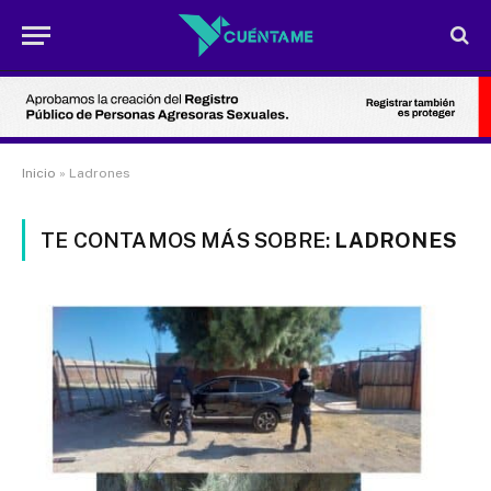
Inicio
»
Ladrones
TE CONTAMOS MÁS SOBRE:
LADRONES