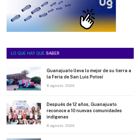
LO QUE HAY QUE
SABER
Guanajuato lleva lo mejor de su tierra a
la Feria de San Luis Potosí
8 agosto, 2026
Después de 12 años, Guanajuato
reconoce a 10 nuevas comunidades
indígenas
8 agosto, 2026