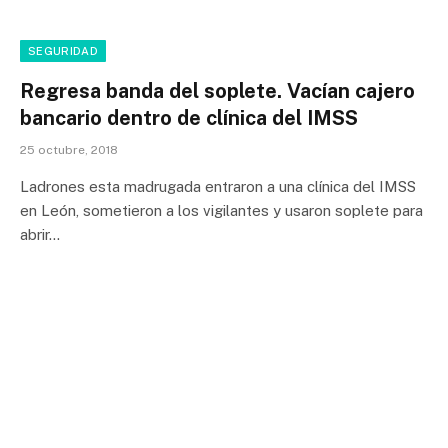
SEGURIDAD
Regresa banda del soplete. Vacían cajero
bancario dentro de clínica del IMSS
25 octubre, 2018
Ladrones esta madrugada entraron a una clínica del IMSS
en León, sometieron a los vigilantes y usaron soplete para
abrir…