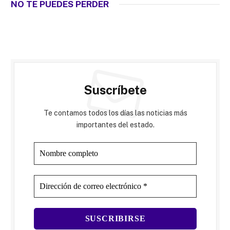
NO TE PUEDES PERDER
Suscríbete
Te contamos todos los días las noticias más
importantes del estado.