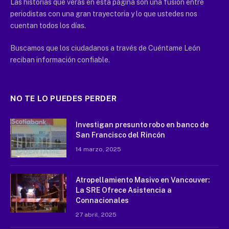
Las historias que verás en esta página son una fusión entre
periodistas con una gran trayectoria y lo que ustedes nos
cuentan todos los días.
Buscamos que los ciudadanos a través de Cuéntame León
reciban información confiable.
NO TE LO PUEDES PERDER
Investigan presunto robo en banco de
San Francisco del Rincón
14 marzo, 2025
Atropellamiento Masivo en Vancouver:
La SRE Ofrece Asistencia a
Connacionales
27 abril, 2025