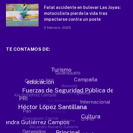
Fatal accidente en bulevar Las Joyas:
motociclista pierde la vida tras
impactarse contra un poste
2 febrero, 2025
TE CONTAMOS DE: