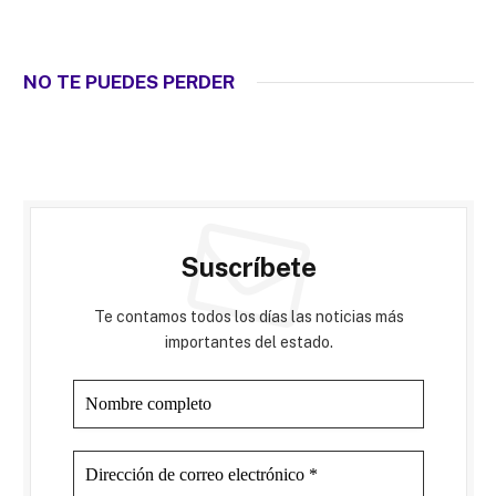
NO TE PUEDES PERDER
Suscríbete
Te contamos todos los días las noticias más
importantes del estado.