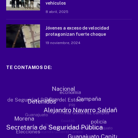
vehículos
8 abril, 2025
Jóvenes a exceso de velocidad
protagonizan fuerte choque
19 noviembre, 2024
TE CONTAMOS DE: