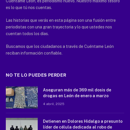
Cuéntame León, es periodismo nuevo. Nuestro máximo tesoro
es lo que tú nos cuentas.
Las historias que verás en esta página son una fusión entre
periodistas con una gran trayectoria y lo que ustedes nos
cuentan todos los días.
Buscamos que los ciudadanos a través de Cuéntame León
reciban información confiable.
NO TE LO PUEDES PERDER
Aseguran más de 369 mil dosis de
drogas en León de enero a marzo
4 abril, 2025
Detienen en Dolores Hidalgo a presunto
líder de célula dedicada al robo de