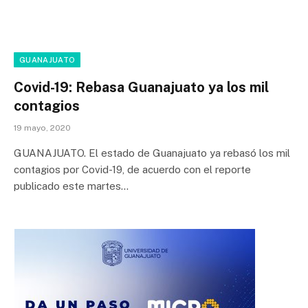
GUANAJUATO
Covid-19: Rebasa Guanajuato ya los mil
contagios
19 mayo, 2020
GUANAJUATO. El estado de Guanajuato ya rebasó los mil
contagios por Covid-19, de acuerdo con el reporte
publicado este martes…