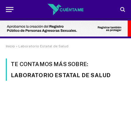
Inicio
»
Laboratorio Estatal de Salud
TE CONTAMOS MÁS SOBRE:
LABORATORIO ESTATAL DE SALUD