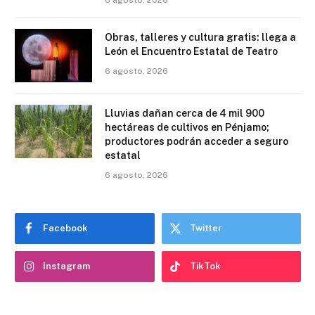
Obras, talleres y cultura gratis: llega a
León el Encuentro Estatal de Teatro
6 agosto, 2026
Lluvias dañan cerca de 4 mil 900
hectáreas de cultivos en Pénjamo;
productores podrán acceder a seguro
estatal
6 agosto, 2026
Facebook
Twitter
Instagram
TikTok