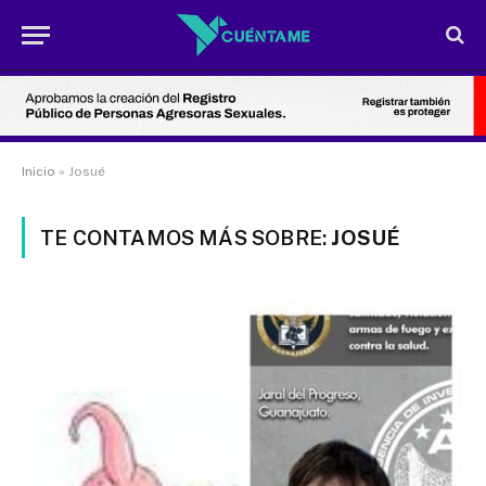
Inicio
»
Josué
TE CONTAMOS MÁS SOBRE:
JOSUÉ