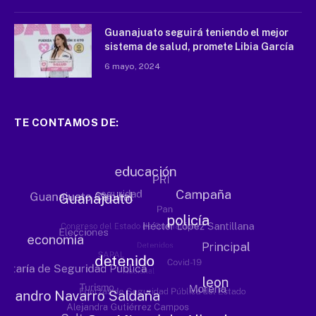
Guanajuato seguirá teniendo el mejor
sistema de salud, promete Libia García
6 mayo, 2024
TE CONTAMOS DE: