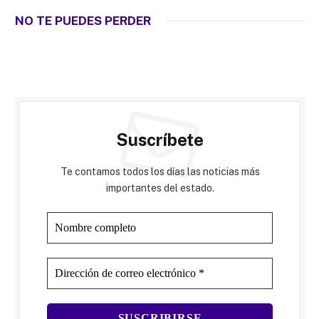
NO TE PUEDES PERDER
Suscríbete
Te contamos todos los días las noticias más
importantes del estado.