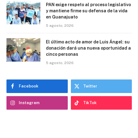
PAN exige respeto al proceso legislativo
y mantiene firme su defensa de la vida
en Guanajuato
5 agosto, 2026
El último acto de amor de Luis Ángel: su
donación dará una nueva oportunidad a
cinco personas
5 agosto, 2026
Facebook
Twitter
Instagram
TikTok