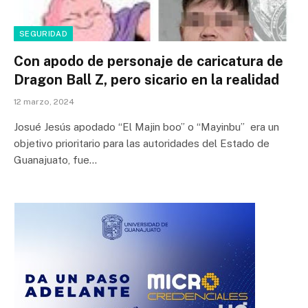
SEGURIDAD
Con apodo de personaje de caricatura de
Dragon Ball Z, pero sicario en la realidad
12 marzo, 2024
Josué Jesús apodado “El Majin boo” o “Mayinbu” era un
objetivo prioritario para las autoridades del Estado de
Guanajuato, fue…