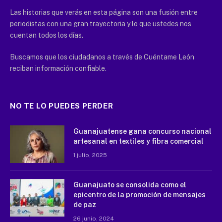
Las historias que verás en esta página son una fusión entre
periodistas con una gran trayectoria y lo que ustedes nos
cuentan todos los días.
Buscamos que los ciudadanos a través de Cuéntame León
reciban información confiable.
NO TE LO PUEDES PERDER
Guanajuatense gana concurso nacional
artesanal en textiles y fibra comercial
1 julio, 2025
Guanajuato se consolida como el
epicentro de la promoción de mensajes
de paz
26 junio, 2024