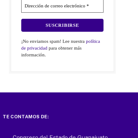
¡No enviamos spam! Lee nuestra
política
de privacidad
para obtener más
información.
TE CONTAMOS DE: