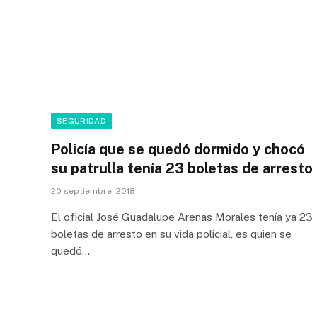
SEGURIDAD
Policía que se quedó dormido y chocó
su patrulla tenía 23 boletas de arresto
20 septiembre, 2018
El oficial José Guadalupe Arenas Morales tenía ya 23
boletas de arresto en su vida policial, es quien se
quedó…