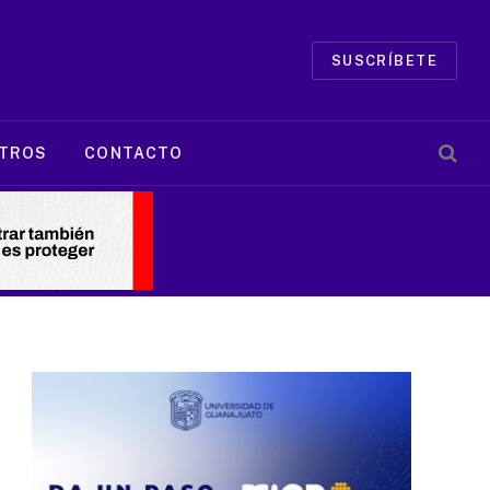
SUSCRÍBETE
TROS
CONTACTO