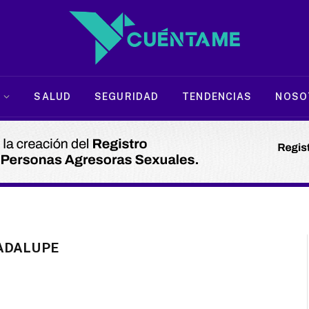
SALUD
SEGURIDAD
TENDENCIAS
NOSO
ADALUPE