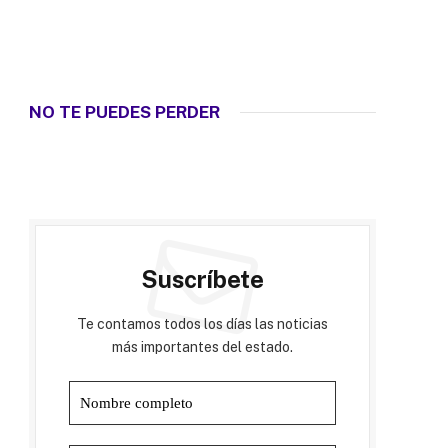
NO TE PUEDES PERDER
Suscríbete
Te contamos todos los días las noticias
más importantes del estado.