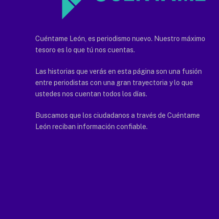
Cuéntame León, es periodismo nuevo. Nuestro máximo
tesoro es lo que tú nos cuentas.
Las historias que verás en esta página son una fusión
entre periodistas con una gran trayectoria y lo que
ustedes nos cuentan todos los días.
Buscamos que los ciudadanos a través de Cuéntame
León reciban información confiable.