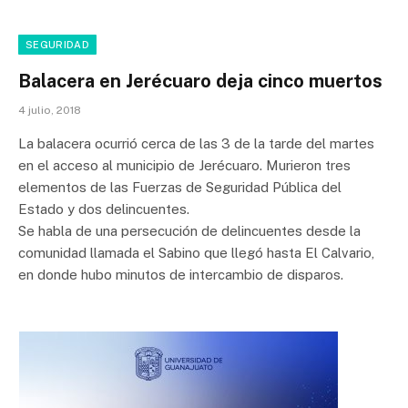
SEGURIDAD
Balacera en Jerécuaro deja cinco muertos
4 julio, 2018
La balacera ocurrió cerca de las 3 de la tarde del martes
en el acceso al municipio de Jerécuaro. Murieron tres
elementos de las Fuerzas de Seguridad Pública del
Estado y dos delincuentes.
Se habla de una persecución de delincuentes desde la
comunidad llamada el Sabino que llegó hasta El Calvario,
en donde hubo minutos de intercambio de disparos.