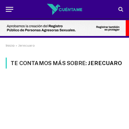
Inicio
»
Jerecuaro
TE CONTAMOS MÁS SOBRE:
JERECUARO