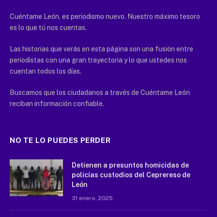
Cuéntame León, es periodismo nuevo. Nuestro máximo tesoro
es lo que tú nos cuentas.
Las historias que verás en esta página son una fusión entre
periodistas con una gran trayectoria y lo que ustedes nos
cuentan todos los días.
Buscamos que los ciudadanos a través de Cuéntame León
reciban información confiable.
NO TE LO PUEDES PERDER
Detienen a presuntos homicidas de
policías custodios del Ceprereso de
León
31 enero, 2025