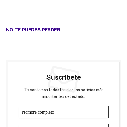
NO TE PUEDES PERDER
Suscríbete
Te contamos todos los días las noticias más
importantes del estado.