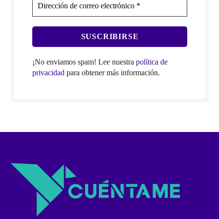
¡No enviamos spam! Lee nuestra
política de
privacidad
para obtener más información.