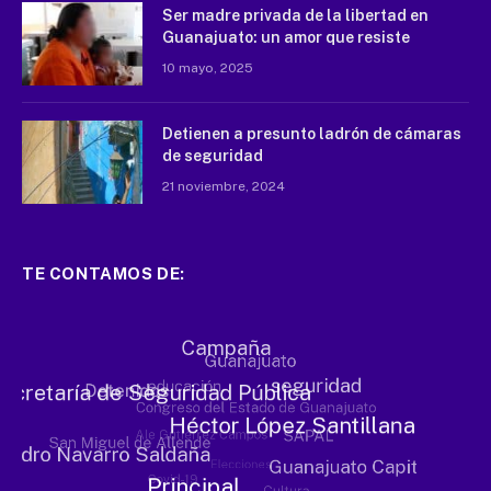
Ser madre privada de la libertad en
Guanajuato: un amor que resiste
10 mayo, 2025
Detienen a presunto ladrón de cámaras
de seguridad
21 noviembre, 2024
TE CONTAMOS DE: