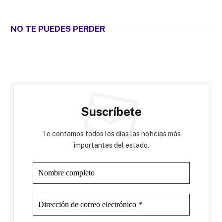
NO TE PUEDES PERDER
Suscríbete
Te contamos todos los días las noticias más
importantes del estado.