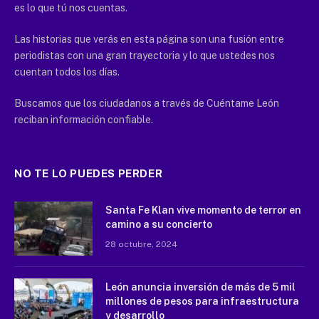
es lo que tú nos cuentas.
Las historias que verás en esta página son una fusión entre
periodistas con una gran trayectoria y lo que ustedes nos
cuentan todos los días.
Buscamos que los ciudadanos a través de Cuéntame León
reciban información confiable.
NO TE LO PUEDES PERDER
Santa Fe Klan vive momento de terror en
camino a su concierto
28 octubre, 2024
León anuncia inversión de más de 5 mil
millones de pesos para infraestructura
y desarrollo