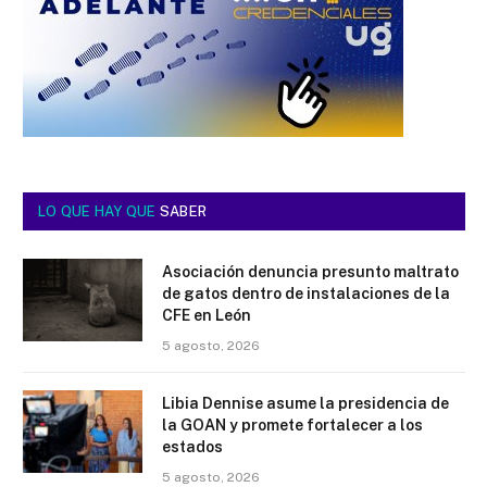
LO QUE HAY QUE
SABER
Asociación denuncia presunto maltrato
de gatos dentro de instalaciones de la
CFE en León
5 agosto, 2026
Libia Dennise asume la presidencia de
la GOAN y promete fortalecer a los
estados
5 agosto, 2026