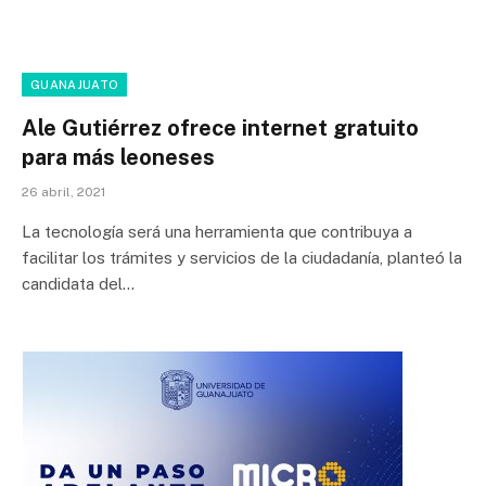
GUANAJUATO
Ale Gutiérrez ofrece internet gratuito
para más leoneses
26 abril, 2021
La tecnología será una herramienta que contribuya a
facilitar los trámites y servicios de la ciudadanía, planteó la
candidata del…