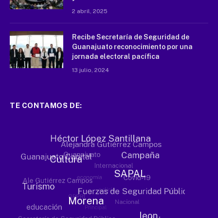
2 abril, 2025
Recibe Secretaría de Seguridad de
Guanajuato reconocimiento por una
jornada electoral pacífica
13 julio, 2024
TE CONTAMOS DE: