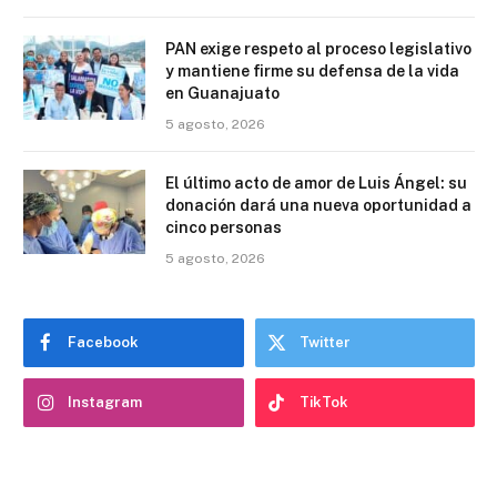
PAN exige respeto al proceso legislativo
y mantiene firme su defensa de la vida
en Guanajuato
5 agosto, 2026
El último acto de amor de Luis Ángel: su
donación dará una nueva oportunidad a
cinco personas
5 agosto, 2026
Facebook
Twitter
Instagram
TikTok