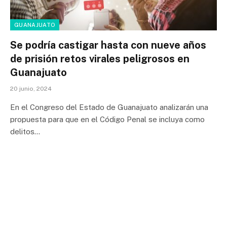
GUANAJUATO
Se podría castigar hasta con nueve años
de prisión retos virales peligrosos en
Guanajuato
20 junio, 2024
En el Congreso del Estado de Guanajuato analizarán una
propuesta para que en el Código Penal se incluya como
delitos…