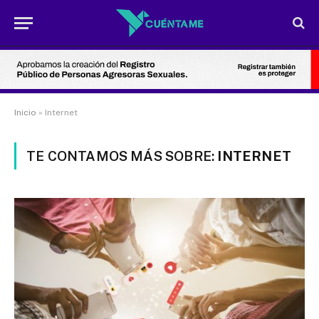
Inicio
»
Internet
TE CONTAMOS MÁS SOBRE:
INTERNET