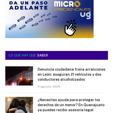
LO QUE HAY QUE
SABER
Denuncia ciudadana frena arrancones
en León; aseguran 21 vehículos y dos
conductores alcoholizados
6 agosto, 2026
¿Necesitas ayuda para proteger los
derechos de un menor? En Guanajuato
ya puedes recibir asesoría legal