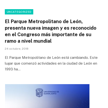
UNCATEGORIZED
El Parque Metropolitano de León,
presenta nueva imagen y es reconocido
en el Congreso más importante de su
ramo a nivel mundial
24 octubre, 2018
El Parque Metropolitano de León está cambiando. Este
lugar que comenzó actividades en la ciudad de León en
1993 ha…