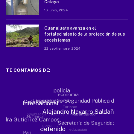
Celaya
10 junio, 2024
Guanajuato avanza en el
fortalecimiento de la protección de sus
ecosistemas
22 septiembre, 2024
TE CONTAMOS DE: