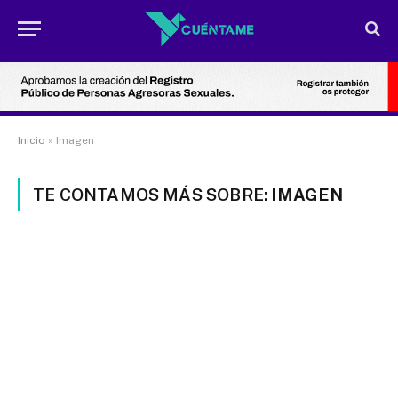
Inicio
»
Imagen
TE CONTAMOS MÁS SOBRE:
IMAGEN