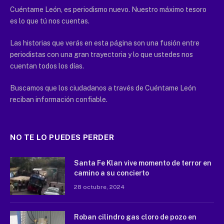
Cuéntame León, es periodismo nuevo. Nuestro máximo tesoro
es lo que tú nos cuentas.
Las historias que verás en esta página son una fusión entre
periodistas con una gran trayectoria y lo que ustedes nos
cuentan todos los días.
Buscamos que los ciudadanos a través de Cuéntame León
reciban información confiable.
NO TE LO PUEDES PERDER
Santa Fe Klan vive momento de terror en
camino a su concierto
28 octubre, 2024
Roban cilindro gas cloro de pozo en