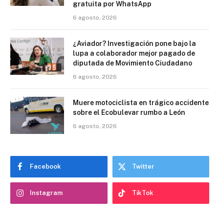
gratuita por WhatsApp
6 agosto, 2026
¿Aviador? Investigación pone bajo la
lupa a colaborador mejor pagado de
diputada de Movimiento Ciudadano
6 agosto, 2026
Muere motociclista en trágico accidente
sobre el Ecobulevar rumbo a León
6 agosto, 2026
Facebook
Twitter
Instagram
TikTok