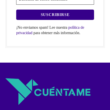
¡No enviamos spam! Lee nuestra
política de
privacidad
para obtener más información.