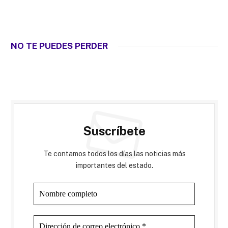
NO TE PUEDES PERDER
Suscríbete
Te contamos todos los días las noticias más
importantes del estado.