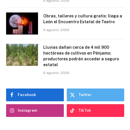
6 agosto, 2026
Obras, talleres y cultura gratis: llega a
León el Encuentro Estatal de Teatro
6 agosto, 2026
Lluvias dañan cerca de 4 mil 900
hectáreas de cultivos en Pénjamo;
productores podrán acceder a seguro
estatal
6 agosto, 2026
Facebook
Twitter
Instagram
TikTok