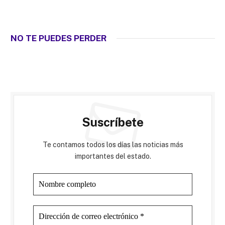
NO TE PUEDES PERDER
Suscríbete
Te contamos todos los días las noticias más
importantes del estado.