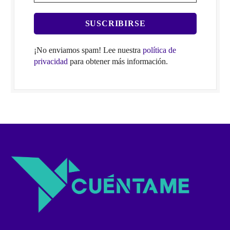
¡No enviamos spam! Lee nuestra
política de
privacidad
para obtener más información.