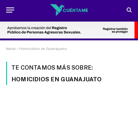
Inicio
»
Homicidios en Guanajuato
TE CONTAMOS MÁS SOBRE:
HOMICIDIOS EN GUANAJUATO