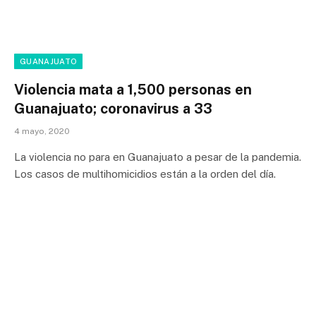
GUANAJUATO
Violencia mata a 1,500 personas en
Guanajuato; coronavirus a 33
4 mayo, 2020
La violencia no para en Guanajuato a pesar de la pandemia.
Los casos de multihomicidios están a la orden del día.