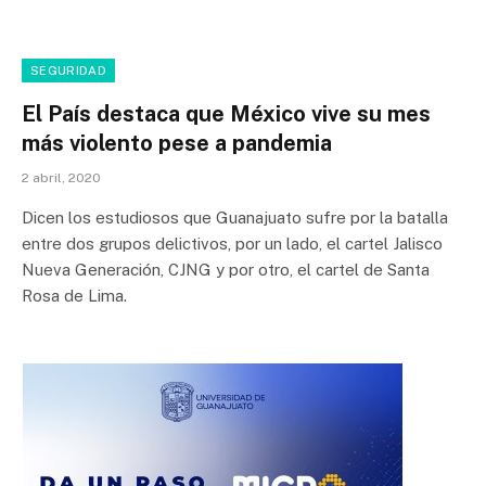
SEGURIDAD
El País destaca que México vive su mes
más violento pese a pandemia
2 abril, 2020
Dicen los estudiosos que Guanajuato sufre por la batalla
entre dos grupos delictivos, por un lado, el cartel Jalisco
Nueva Generación, CJNG y por otro, el cartel de Santa
Rosa de Lima.