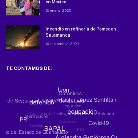
en México
12 enero, 2025
Incendio en refinería de Pemex en
Salamanca
10 diciembre, 2024
TE CONTAMOS DE: