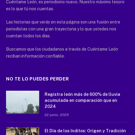
Cuéntame León, es periodismo nuevo. Nuestro máximo tesoro
es lo que tú nos cuentas.
Las historias que verás en esta página son una fusión entre
periodistas con una gran trayectoria y lo que ustedes nos
cuentan todos los días.
Buscamos que los ciudadanos a través de Cuéntame León
reciban información confiable.
NO TE LO PUEDES PERDER
Registra león más de 600% de lluvia
acumulada en comparación que en
2024
22 junio, 2025
El Día de los Inditos: Origen y Tradición