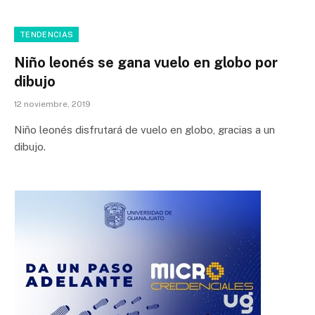
TENDENCIAS
Niño leonés se gana vuelo en globo por
dibujo
12 noviembre, 2019
Niño leonés disfrutará de vuelo en globo, gracias a un
dibujo.