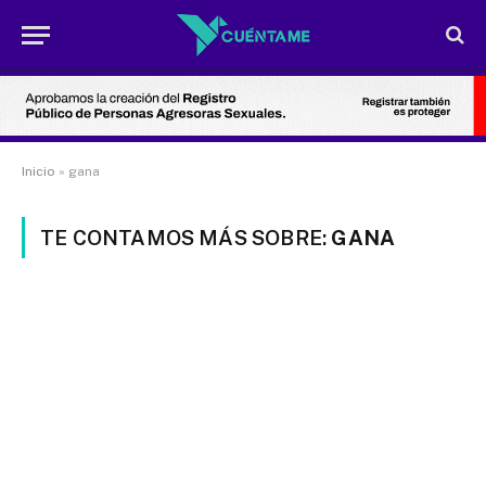
Inicio
»
gana
TE CONTAMOS MÁS SOBRE:
GANA