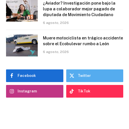
¿Aviador? Investigación pone bajo la
lupa a colaborador mejor pagado de
diputada de Movimiento Ciudadano
6 agosto, 2026
Muere motociclista en trágico accidente
sobre el Ecobulevar rumbo a León
6 agosto, 2026
Facebook
Twitter
Instagram
TikTok