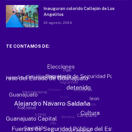
Inauguran colorido Callejón de Los
Angelitos
22 agosto, 2024
TE CONTAMOS DE: