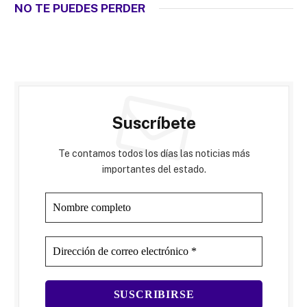
NO TE PUEDES PERDER
Suscríbete
Te contamos todos los días las noticias más
importantes del estado.