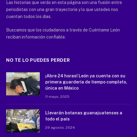
Las historias que verás en esta página son una fusión entre
periodistas con una gran trayectoria y lo que ustedes nos
cuentan todos los días.
Buscamos que los ciudadanos a través de Cuéntame León
reciban información confiable.
NO TE LO PUEDES PERDER
¡Abre 24 horas! León ya cuenta con su
primera guardería de tiempo completo,
única en México
11 mayo, 2025
Llevarán botanas guanajuatenses a
todo el país
29 agosto, 2024