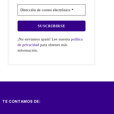
¡No enviamos spam! Lee nuestra
política
de privacidad
para obtener más
información.
TE CONTAMOS DE: