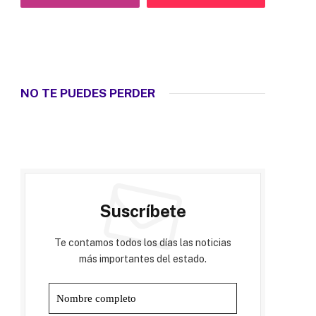
NO TE PUEDES PERDER
Suscríbete
Te contamos todos los días las noticias
más importantes del estado.