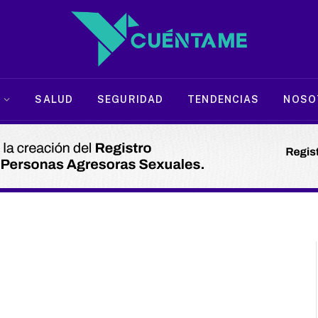
SALUD
SEGURIDAD
TENDENCIAS
NOSO