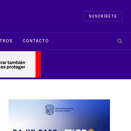
SUSCRÍBETE
TROS
CONTACTO