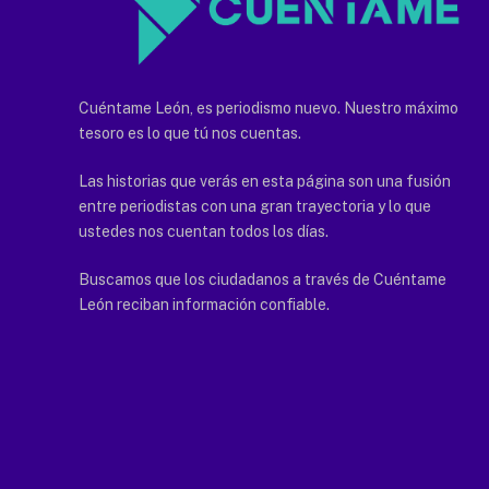
Cuéntame León, es periodismo nuevo. Nuestro máximo
tesoro es lo que tú nos cuentas.
Las historias que verás en esta página son una fusión
entre periodistas con una gran trayectoria y lo que
ustedes nos cuentan todos los días.
Buscamos que los ciudadanos a través de Cuéntame
León reciban información confiable.