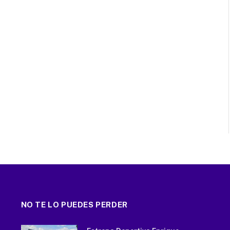
NO TE LO PUEDES PERDER