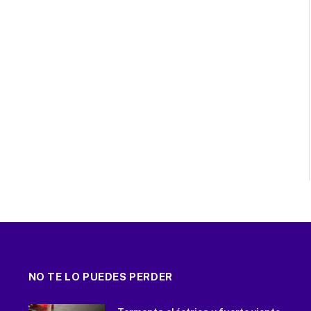
NO TE LO PUEDES PERDER