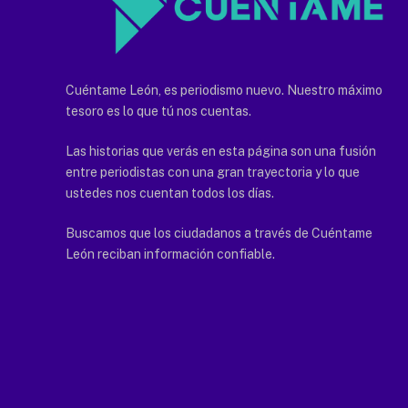
Cuéntame León, es periodismo nuevo. Nuestro máximo
tesoro es lo que tú nos cuentas.
Las historias que verás en esta página son una fusión
entre periodistas con una gran trayectoria y lo que
ustedes nos cuentan todos los días.
Buscamos que los ciudadanos a través de Cuéntame
León reciban información confiable.