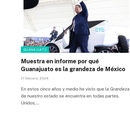
GUANAJUATO
Muestra en informe por qué
Guanajuato es la grandeza de México
17 febrero, 2024
En estos cinco años y medio he visto que la Grandeza
de nuestro estado se encuentra en todas partes.
Unidos,…