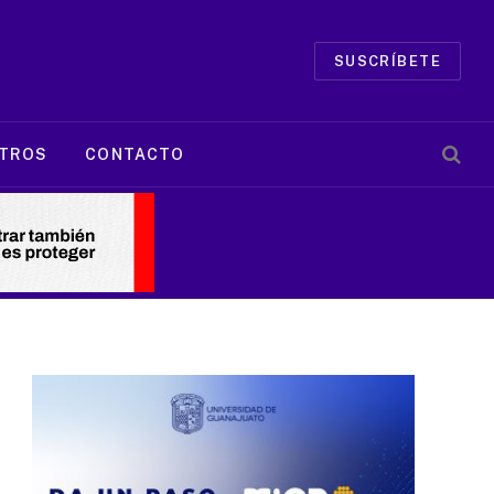
SUSCRÍBETE
TROS
CONTACTO