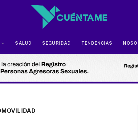
SALUD
SEGURIDAD
TENDENCIAS
NOSO
MOVILIDAD