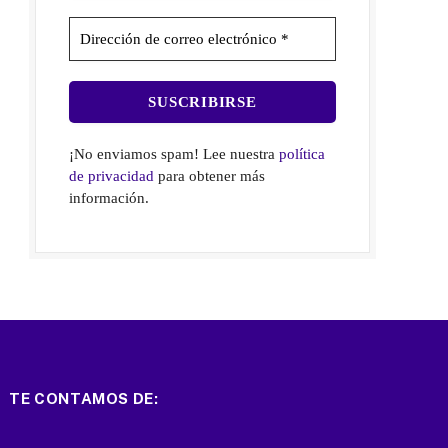
¡No enviamos spam! Lee nuestra
política
de privacidad
para obtener más
información.
TE CONTAMOS DE: