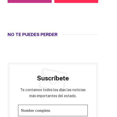
NO TE PUEDES PERDER
Suscríbete
Te contamos todos los días las noticias
más importantes del estado.