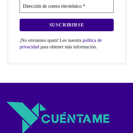
¡No enviamos spam! Lee nuestra
política de
privacidad
para obtener más información.