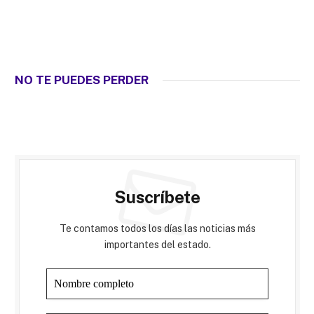
NO TE PUEDES PERDER
Suscríbete
Te contamos todos los días las noticias más
importantes del estado.