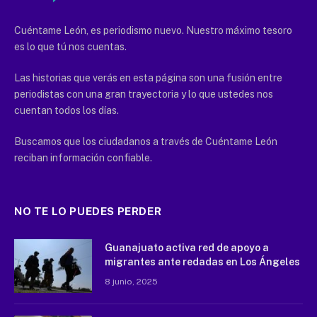
Cuéntame León, es periodismo nuevo. Nuestro máximo tesoro
es lo que tú nos cuentas.
Las historias que verás en esta página son una fusión entre
periodistas con una gran trayectoria y lo que ustedes nos
cuentan todos los días.
Buscamos que los ciudadanos a través de Cuéntame León
reciban información confiable.
NO TE LO PUEDES PERDER
Guanajuato activa red de apoyo a
migrantes ante redadas en Los Ángeles
8 junio, 2025