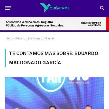
Inicio
»
Eduardo Maldonado García
TE CONTAMOS MÁS SOBRE:
EDUARDO
MALDONADO GARCÍA