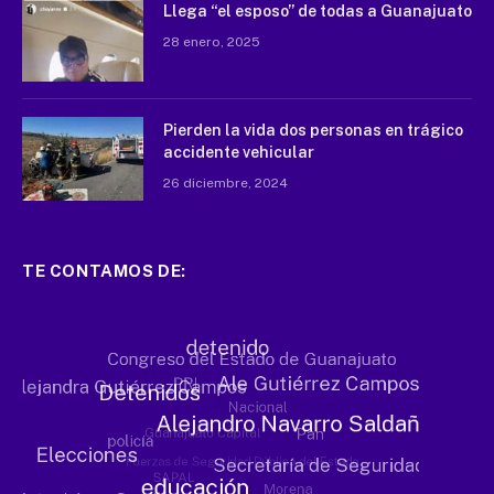
Llega “el esposo” de todas a Guanajuato
28 enero, 2025
Pierden la vida dos personas en trágico
accidente vehicular
26 diciembre, 2024
TE CONTAMOS DE: