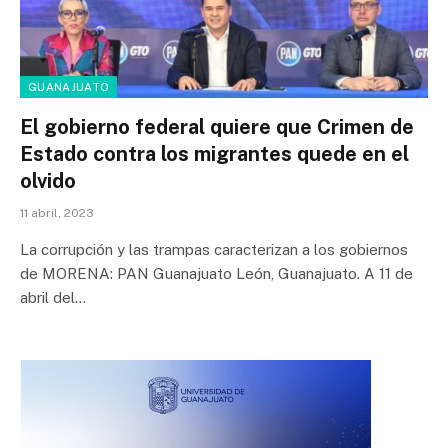
GUANAJUATO
El gobierno federal quiere que Crimen de
Estado contra los migrantes quede en el
olvido
11 abril, 2023
La corrupción y las trampas caracterizan a los gobiernos
de MORENA: PAN Guanajuato León, Guanajuato. A 11 de
abril del…