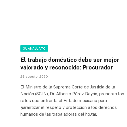
GUANAJUATO
El trabajo doméstico debe ser mejor
valorado y reconocido: Procurador
26 agosto, 2020
El Ministro de la Suprema Corte de Justicia de la
Nación (SCJN), Dr. Alberto Pérez Dayán, presentó los
retos que enfrenta el Estado mexicano para
garantizar el respeto y protección a los derechos
humanos de las trabajadoras del hogar.