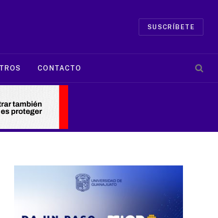
SUSCRÍBETE
TROS
CONTACTO