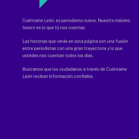
Cuéntame León, es periodismo nuevo. Nuestro máximo
tesoro es lo que tú nos cuentas.
Las historias que verás en esta página son una fusión
entre periodistas con una gran trayectoria y lo que
ustedes nos cuentan todos los días.
Buscamos que los ciudadanos a través de Cuéntame
León reciban información confiable.