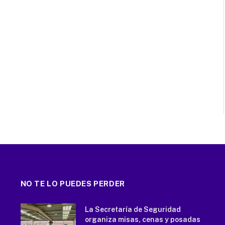
NO TE LO PUEDES PERDER
La Secretaría de Seguridad
organiza misas, cenas y posadas