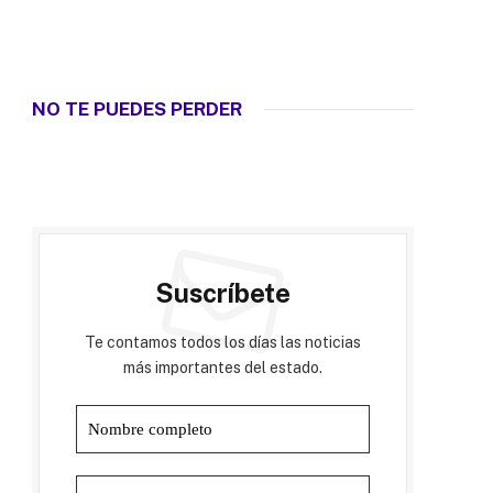
NO TE PUEDES PERDER
Suscríbete
Te contamos todos los días las noticias
más importantes del estado.