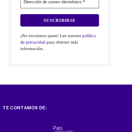
¡No enviamos spam! Lee nuestra
política
de privacidad
para obtener más
información.
TE CONTAMOS DE: