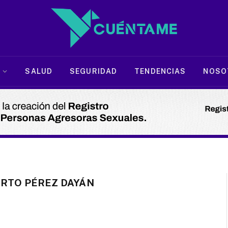
SALUD
SEGURIDAD
TENDENCIAS
NOSO
ERTO PÉREZ DAYÁN