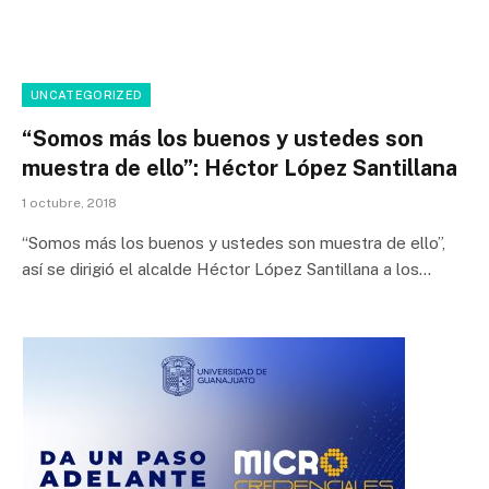
UNCATEGORIZED
“Somos más los buenos y ustedes son
muestra de ello”: Héctor López Santillana
1 octubre, 2018
“Somos más los buenos y ustedes son muestra de ello”,
así se dirigió el alcalde Héctor López Santillana a los…