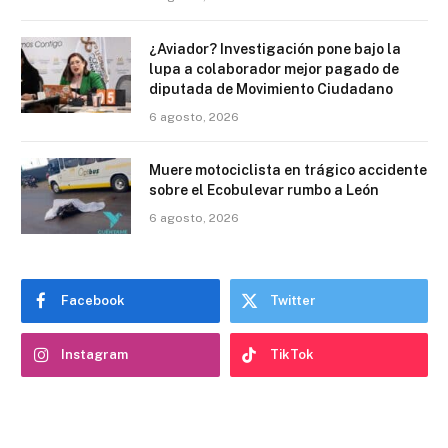
¿Aviador? Investigación pone bajo la
lupa a colaborador mejor pagado de
diputada de Movimiento Ciudadano
6 agosto, 2026
Muere motociclista en trágico accidente
sobre el Ecobulevar rumbo a León
6 agosto, 2026
Facebook
Twitter
Instagram
TikTok