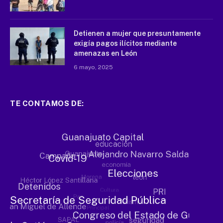
Detienen a mujer que presuntamente
exigía pagos ilícitos mediante
amenazas en León
6 mayo, 2025
TE CONTAMOS DE: