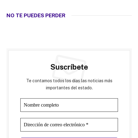
NO TE PUEDES PERDER
Suscríbete
Te contamos todos los días las noticias más
importantes del estado.