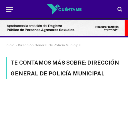
Inicio
»
Dirección General de Policía Municipal
TE CONTAMOS MÁS SOBRE:
DIRECCIÓN
GENERAL DE POLICÍA MUNICIPAL