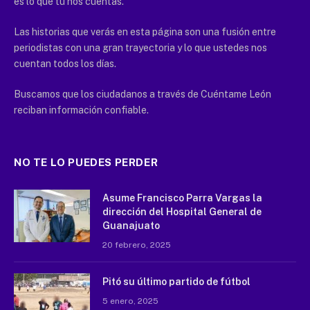
es lo que tú nos cuentas.
Las historias que verás en esta página son una fusión entre
periodistas con una gran trayectoria y lo que ustedes nos
cuentan todos los días.
Buscamos que los ciudadanos a través de Cuéntame León
reciban información confiable.
NO TE LO PUEDES PERDER
Asume Francisco Parra Vargas la
dirección del Hospital General de
Guanajuato
20 febrero, 2025
Pitó su último partido de fútbol
5 enero, 2025