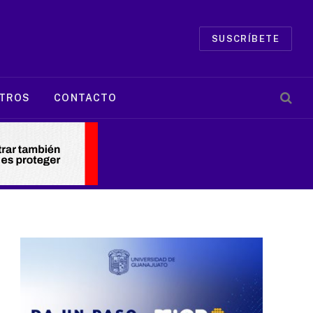
SUSCRÍBETE
TROS
CONTACTO