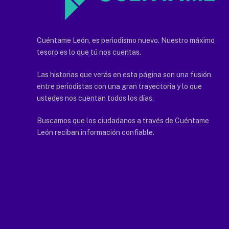
Cuéntame León, es periodismo nuevo. Nuestro máximo
tesoro es lo que tú nos cuentas.
Las historias que verás en esta página son una fusión
entre periodistas con una gran trayectoria y lo que
ustedes nos cuentan todos los días.
Buscamos que los ciudadanos a través de Cuéntame
León reciban información confiable.