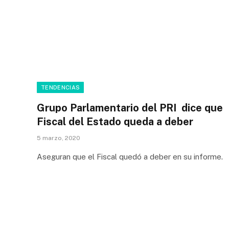
TENDENCIAS
Grupo Parlamentario del PRI dice que
Fiscal del Estado queda a deber
5 marzo, 2020
Aseguran que el Fiscal quedó a deber en su informe.