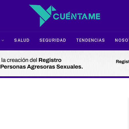
SALUD
SEGURIDAD
TENDENCIAS
NOSO