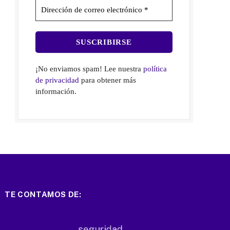
¡No enviamos spam! Lee nuestra
política
de privacidad
para obtener más
información.
TE CONTAMOS DE: