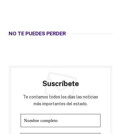
NO TE PUEDES PERDER
Suscríbete
Te contamos todos los días las noticias
más importantes del estado.