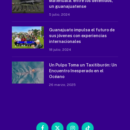
Matehuala: entre los detenidos,
un guanajuatense
5 julio, 2024
Guanajuato impulsa el futuro de
sus jóvenes con experiencias
internacionales
18 julio, 2024
Un Pulpo Toma un Taxitiburón: Un
Encuentro Inesperado en el
Océano
26 marzo, 2025