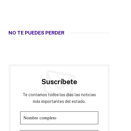
NO TE PUEDES PERDER
Suscríbete
Te contamos todos los días las noticias
más importantes del estado.