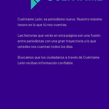
Cuéntame León, es periodismo nuevo. Nuestro máximo
tesoro es lo que tú nos cuentas.
Las historias que verás en esta página son una fusión
entre periodistas con una gran trayectoria y lo que
ustedes nos cuentan todos los días.
Buscamos que los ciudadanos a través de Cuéntame
León reciban información confiable.