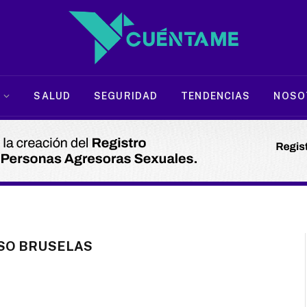
SALUD
SEGURIDAD
TENDENCIAS
NOSO
SO BRUSELAS