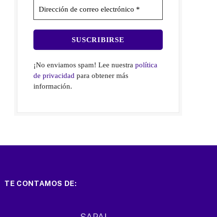
¡No enviamos spam! Lee nuestra
política
de privacidad
para obtener más
información.
TE CONTAMOS DE: