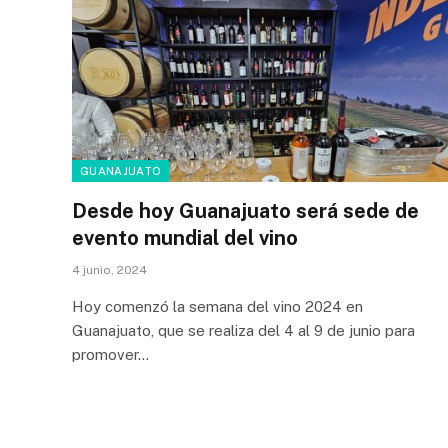
GUANAJUATO
Desde hoy Guanajuato será sede de
evento mundial del vino
4 junio, 2024
Hoy comenzó la semana del vino 2024 en
Guanajuato, que se realiza del 4 al 9 de junio para
promover…