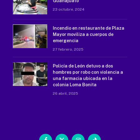
Guanajuato
23 octubre, 2024
Incendio en restaurante de Plaza
Mayor moviliza a cuerpos de
emergencia
27 febrero, 2025
Policía de León detuvo a dos
hombres por robo con violencia a
una farmacia ubicada en la
colonia Loma Bonita
26 abril, 2025