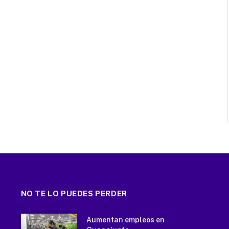
NO TE LO PUEDES PERDER
Aumentan empleos en