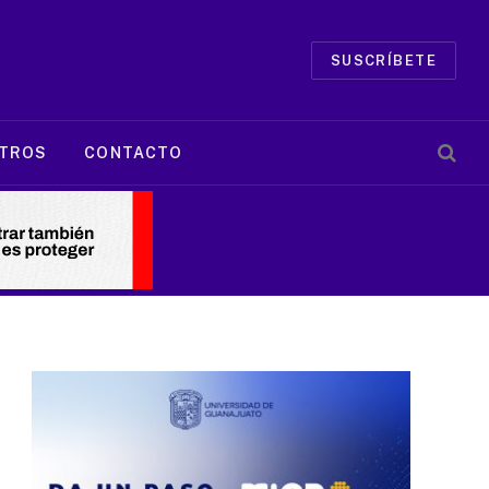
SUSCRÍBETE
TROS
CONTACTO