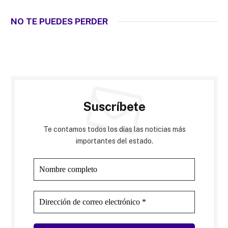
NO TE PUEDES PERDER
Suscríbete
Te contamos todos los días las noticias más
importantes del estado.