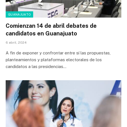
GUANAJUATO
Comienzan 14 de abril debates de
candidatos en Guanajuato
6 abril, 2024
A fin de exponer y confrontar entre sí las propuestas,
planteamientos y plataformas electorales de los
candidatos a las presidencias…