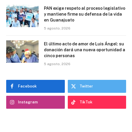
PAN exige respeto al proceso legislativo
y mantiene firme su defensa de la vida
en Guanajuato
5 agosto, 2026
El último acto de amor de Luis Ángel: su
donación dará una nueva oportunidad a
cinco personas
5 agosto, 2026
Facebook
Twitter
Instagram
TikTok