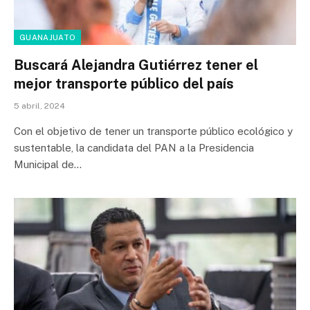
GUANAJUATO
Buscará Alejandra Gutiérrez tener el
mejor transporte público del país
5 abril, 2024
Con el objetivo de tener un transporte público ecológico y
sustentable, la candidata del PAN a la Presidencia
Municipal de…