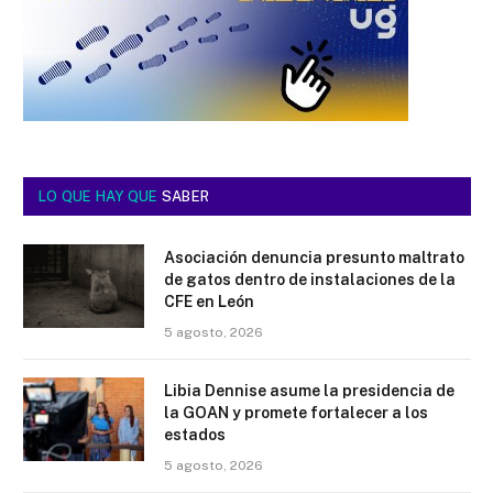
LO QUE HAY QUE
SABER
Asociación denuncia presunto maltrato
de gatos dentro de instalaciones de la
CFE en León
5 agosto, 2026
Libia Dennise asume la presidencia de
la GOAN y promete fortalecer a los
estados
5 agosto, 2026