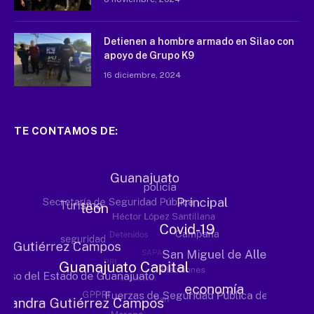
Detienen a hombre armado en Silao con
apoyo de Grupo K9
16 diciembre, 2024
TE CONTAMOS DE: