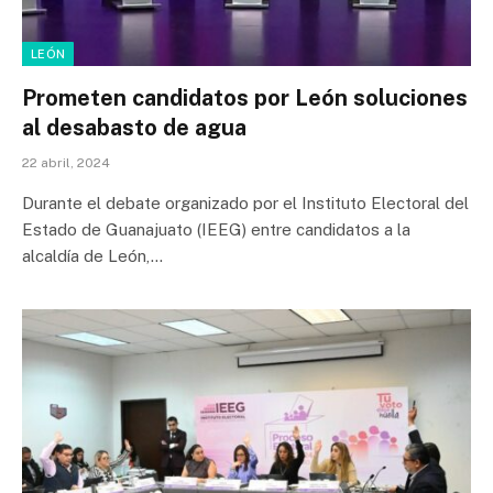
LEÓN
Prometen candidatos por León soluciones
al desabasto de agua
22 abril, 2024
Durante el debate organizado por el Instituto Electoral del
Estado de Guanajuato (IEEG) entre candidatos a la
alcaldía de León,…