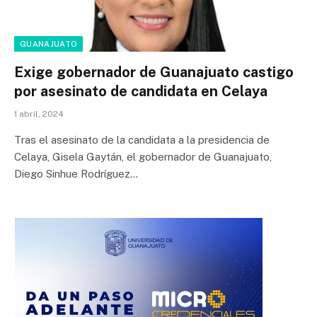
GUANAJUATO
Exige gobernador de Guanajuato castigo
por asesinato de candidata en Celaya
1 abril, 2024
Tras el asesinato de la candidata a la presidencia de
Celaya, Gisela Gaytán, el gobernador de Guanajuato,
Diego Sinhue Rodríguez…