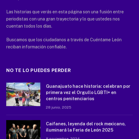
Las historias que verás en esta página son una fusión entre
periodistas con una gran trayectoria y lo que ustedes nos
cuentan todos los días.
Buscamos que los ciudadanos a través de Cuéntame León
reciban información confiable.
NO TE LO PUEDES PERDER
Guanajuato hace historia: celebran por
primera vez el Orgullo LGBTI+ en
centros penitenciarios
28 junio, 2025
Caifanes, leyenda del rock mexicano,
iluminará la Feria de León 2025
8 noviembre, 2024