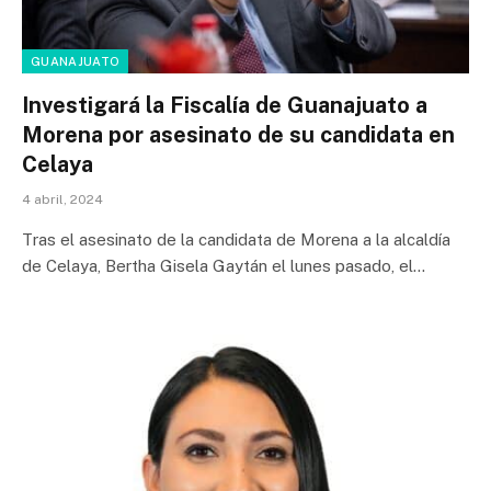
GUANAJUATO
Investigará la Fiscalía de Guanajuato a
Morena por asesinato de su candidata en
Celaya
4 abril, 2024
Tras el asesinato de la candidata de Morena a la alcaldía
de Celaya, Bertha Gisela Gaytán el lunes pasado, el…