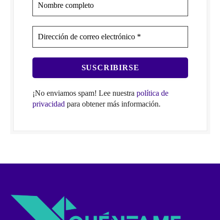
¡No enviamos spam! Lee nuestra
política de
privacidad
para obtener más información.