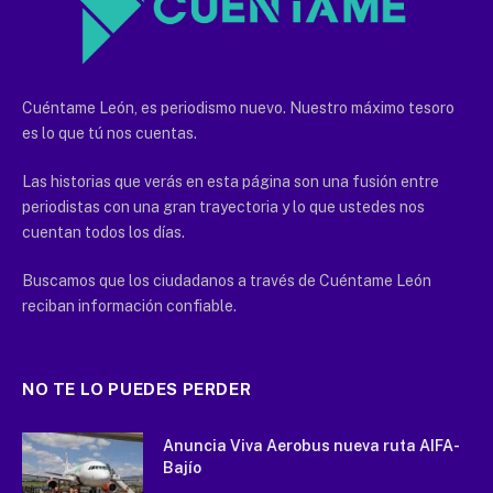
Cuéntame León, es periodismo nuevo. Nuestro máximo tesoro
es lo que tú nos cuentas.
Las historias que verás en esta página son una fusión entre
periodistas con una gran trayectoria y lo que ustedes nos
cuentan todos los días.
Buscamos que los ciudadanos a través de Cuéntame León
reciban información confiable.
NO TE LO PUEDES PERDER
Anuncia Viva Aerobus nueva ruta AIFA-
Bajío