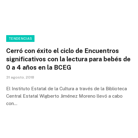
TENDENCIAS
Cerró con éxito el ciclo de Encuentros
significativos con la lectura para bebés de
0 a 4 años en la BCEG
31 agosto, 2018
El Instituto Estatal de la Cultura a través de la Biblioteca
Central Estatal Wigberto Jiménez Moreno llevó a cabo
con…