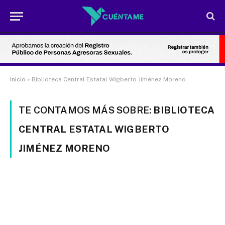
Inicio
»
Biblioteca Central Estatal Wigberto Jiménez Moreno
TE CONTAMOS MÁS SOBRE:
BIBLIOTECA
CENTRAL ESTATAL WIGBERTO
JIMÉNEZ MORENO