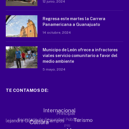
12 junio, 2024
Regresa este martes la Carrera
Panamericana a Guanajuato
14 octubre, 2024
Municipo de León ofrece a infractores
viales servicio comunitario a favor del
medio ambiente
5 mayo, 2024
TE CONTAMOS DE: