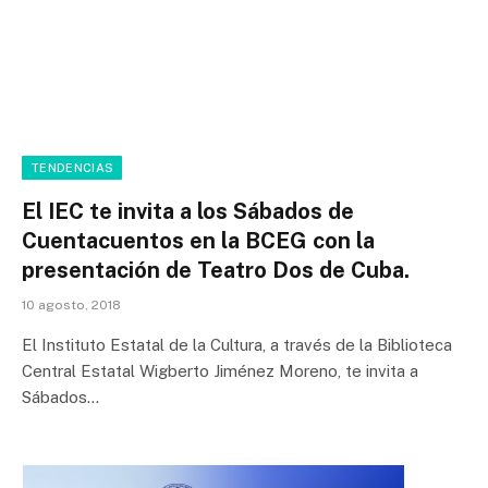
TENDENCIAS
El IEC te invita a los Sábados de
Cuentacuentos en la BCEG con la
presentación de Teatro Dos de Cuba.
10 agosto, 2018
El Instituto Estatal de la Cultura, a través de la Biblioteca
Central Estatal Wigberto Jiménez Moreno, te invita a
Sábados…