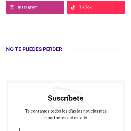
Instagram
TikTok
NO TE PUEDES PERDER
Suscríbete
Te contamos todos los días las noticias más
importantes del estado.