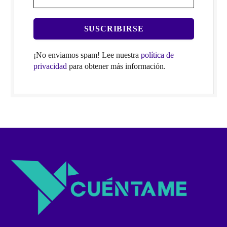
¡No enviamos spam! Lee nuestra
política de
privacidad
para obtener más información.