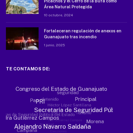
Picachos y el Cerro de la Bufa como
Área Natural Protegida
10 octubre, 2024
Fortaleceran regulación de anexos en
Guanajuato tras incendio
1 junio, 2025
TE CONTAMOS DE: