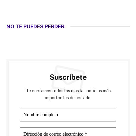
NO TE PUEDES PERDER
Suscríbete
Te contamos todos los días las noticias más
importantes del estado.