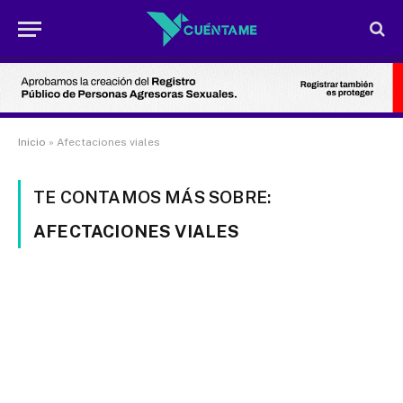
Inicio
»
Afectaciones viales
TE CONTAMOS MÁS SOBRE:
AFECTACIONES VIALES