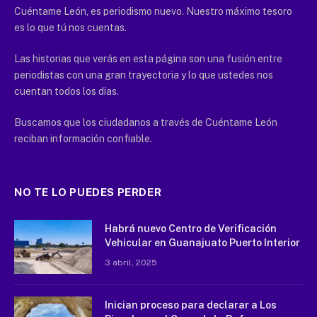
Cuéntame León, es periodismo nuevo. Nuestro máximo tesoro
es lo que tú nos cuentas.
Las historias que verás en esta página son una fusión entre
periodistas con una gran trayectoria y lo que ustedes nos
cuentan todos los días.
Buscamos que los ciudadanos a través de Cuéntame León
reciban información confiable.
NO TE LO PUEDES PERDER
Habrá nuevo Centro de Verificación
Vehicular en Guanajuato Puerto Interior
3 abril, 2025
Inician proceso para declarar a Los