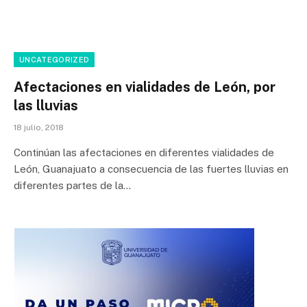
UNCATEGORIZED
Afectaciones en vialidades de León, por
las lluvias
18 julio, 2018
Continúan las afectaciones en diferentes vialidades de
León, Guanajuato a consecuencia de las fuertes lluvias en
diferentes partes de la…