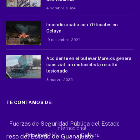
4 octubre, 2024
Incendio acaba con 70 locales en
Celaya
19 diciembre, 2024
Accidente en el bulevar Morelos genera
caos vial; un motociclista resultó
lesionado
3 marzo, 2025
TE CONTAMOS DE: