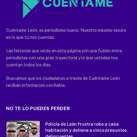
Cuéntame León, es periodismo nuevo. Nuestro máximo tesoro
es lo que tú nos cuentas.
Las historias que verás en esta página son una fusión entre
periodistas con una gran trayectoria y lo que ustedes nos
cuentan todos los días.
Buscamos que los ciudadanos a través de Cuéntame León
reciban información confiable.
NO TE LO PUEDES PERDER
Policía de León frustra robo a casa
habitación y detiene a cinco presuntos
delincuentes