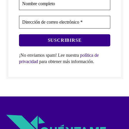
¡No enviamos spam! Lee nuestra
política de
privacidad
para obtener más información.