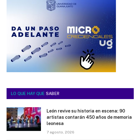
LO QUE HAY QUE
SABER
León revive su historia en escena: 90
artistas contarán 450 años de memoria
leonesa
7 agosto, 2026