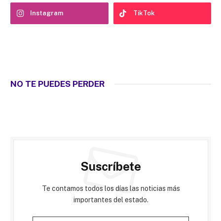
Instagram
TikTok
NO TE PUEDES PERDER
Suscríbete
Te contamos todos los días las noticias más
importantes del estado.