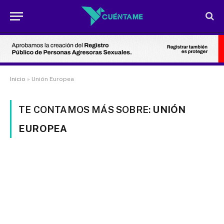
Inicio
»
Unión Europea
TE CONTAMOS MÁS SOBRE:
UNIÓN
EUROPEA