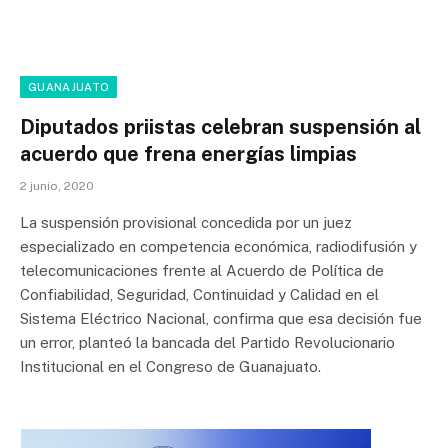
GUANAJUATO
Diputados priistas celebran suspensión al
acuerdo que frena energías limpias
2 junio, 2020
La suspensión provisional concedida por un juez
especializado en competencia económica, radiodifusión y
telecomunicaciones frente al Acuerdo de Política de
Confiabilidad, Seguridad, Continuidad y Calidad en el
Sistema Eléctrico Nacional, confirma que esa decisión fue
un error, planteó la bancada del Partido Revolucionario
Institucional en el Congreso de Guanajuato.