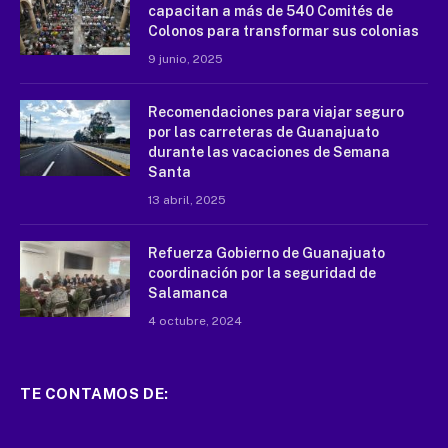
capacitan a más de 540 Comités de
Colonos para transformar sus colonias
9 junio, 2025
Recomendaciones para viajar seguro
por las carreteras de Guanajuato
durante las vacaciones de Semana
Santa
13 abril, 2025
Refuerza Gobierno de Guanajuato
coordinación por la seguridad de
Salamanca
4 octubre, 2024
TE CONTAMOS DE: