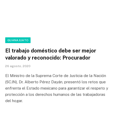
GUANAJUATO
El trabajo doméstico debe ser mejor
valorado y reconocido: Procurador
26 agosto, 2020
El Ministro de la Suprema Corte de Justicia de la Nación
(SCJN), Dr. Alberto Pérez Dayán, presentó los retos que
enfrenta el Estado mexicano para garantizar el respeto y
protección a los derechos humanos de las trabajadoras
del hogar.