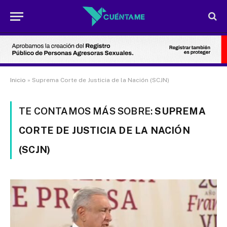
Inicio
»
Suprema Corte de Justicia de la Nación (SCJN)
TE CONTAMOS MÁS SOBRE:
SUPREMA
CORTE DE JUSTICIA DE LA NACIÓN
(SCJN)