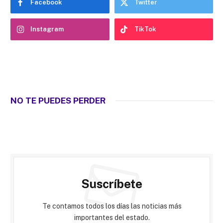
Facebook
Twitter
Instagram
TikTok
NO TE PUEDES PERDER
Suscríbete
Te contamos todos los días las noticias más
importantes del estado.