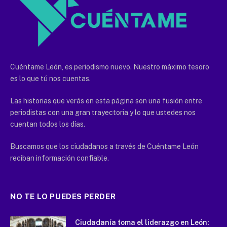
Cuéntame León, es periodismo nuevo. Nuestro máximo tesoro
es lo que tú nos cuentas.
Las historias que verás en esta página son una fusión entre
periodistas con una gran trayectoria y lo que ustedes nos
cuentan todos los días.
Buscamos que los ciudadanos a través de Cuéntame León
reciban información confiable.
NO TE LO PUEDES PERDER
Ciudadanía toma el liderazgo en León: