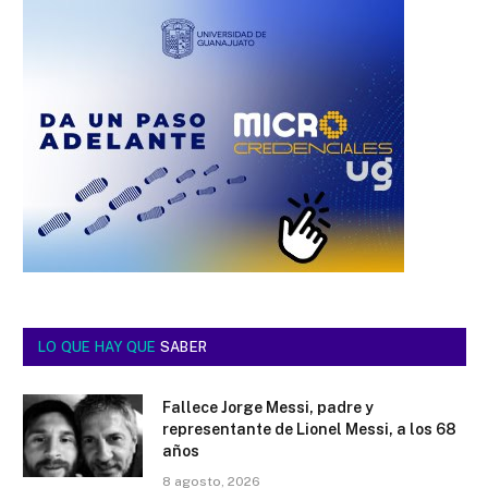
LO QUE HAY QUE
SABER
Fallece Jorge Messi, padre y
representante de Lionel Messi, a los 68
años
8 agosto, 2026