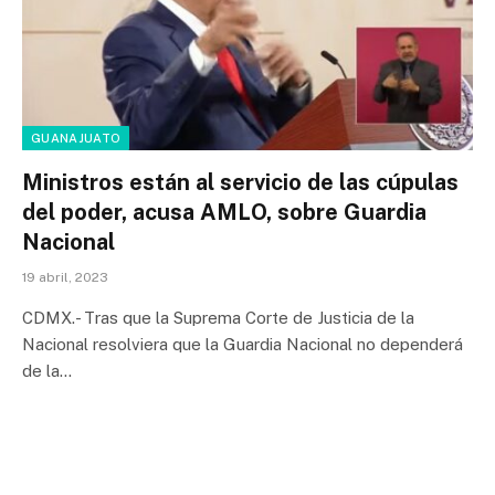
GUANAJUATO
Ministros están al servicio de las cúpulas
del poder, acusa AMLO, sobre Guardia
Nacional
19 abril, 2023
CDMX.- Tras que la Suprema Corte de Justicia de la
Nacional resolviera que la Guardia Nacional no dependerá
de la…