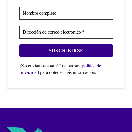
¡No enviamos spam! Lee nuestra
política de
privacidad
para obtener más información.