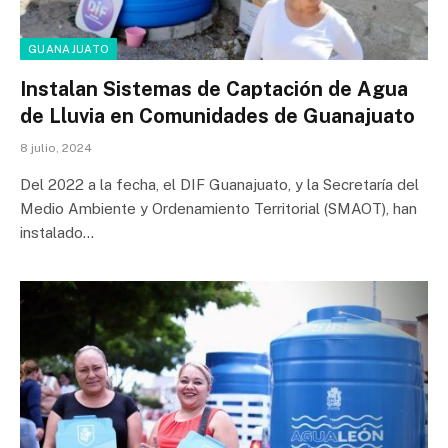
GUANAJUATO
Instalan Sistemas de Captación de Agua
de Lluvia en Comunidades de Guanajuato
8 julio, 2024
Del 2022 a la fecha, el DIF Guanajuato, y la Secretaría del
Medio Ambiente y Ordenamiento Territorial (SMAOT), han
instalado…