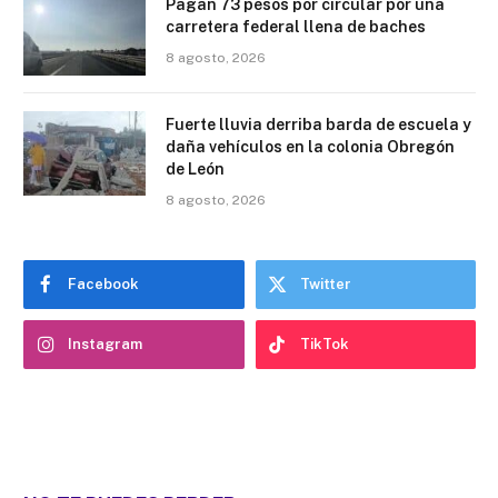
Pagan 73 pesos por circular por una
carretera federal llena de baches
8 agosto, 2026
Fuerte lluvia derriba barda de escuela y
daña vehículos en la colonia Obregón
de León
8 agosto, 2026
Facebook
Twitter
Instagram
TikTok