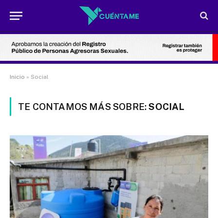
Inicio
»
Social
TE CONTAMOS MÁS SOBRE:
SOCIAL