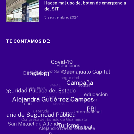
Hacen mal uso del boton de emergencia
del SIT
5 septiembre, 2024
TE CONTAMOS DE: