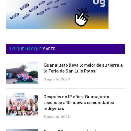
LO QUE HAY QUE
SABER
Guanajuato lleva lo mejor de su tierra a
la Feria de San Luis Potosí
8 agosto, 2026
Después de 12 años, Guanajuato
reconoce a 10 nuevas comunidades
indígenas
8 agosto, 2026