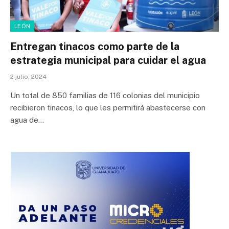
LEÓN
Entregan tinacos como parte de la
estrategia municipal para cuidar el agua
2 julio, 2024
Un total de 850 familias de 116 colonias del municipio
recibieron tinacos, lo que les permitirá abastecerse con
agua de…