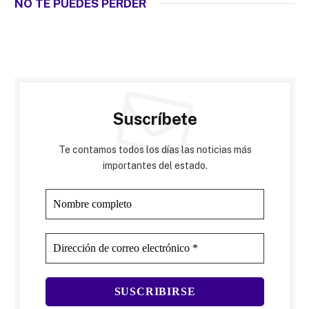
NO TE PUEDES PERDER
Suscríbete
Te contamos todos los días las noticias más
importantes del estado.