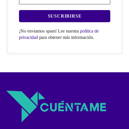
¡No enviamos spam! Lee nuestra
política de
privacidad
para obtener más información.