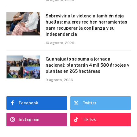
Sobrevivir a la violencia también deja
huellas: mujeres reciben herramientas
para recuperar la confianza y su
independencia
10 agosto, 2026
Guanajuato se suma a jornada
nacional: plantarán 4 mil 580 árboles y
plantas en 265 hectáreas
9 agosto, 2026
Facebook
Twitter
Instagram
TikTok