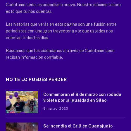
Cuéntame León, es periodismo nuevo. Nuestro máximo tesoro
es lo que tú nos cuentas.
Las historias que verás en esta página son una fusión entre
periodistas con una gran trayectoria y lo que ustedes nos
cuentan todos los días.
Buscamos que los ciudadanos a través de Cuéntame León
reciban información confiable.
NO TE LO PUEDES PERDER
Conmemoran el 8 de marzo con rodada
violeta por la igualdad en Silao
8 marzo, 2025
Se Incendia el Grill en Guanajuato