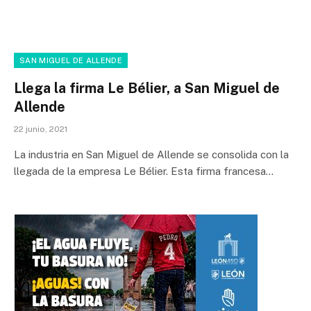
SAN MIGUEL DE ALLENDE
Llega la firma Le Bélier, a San Miguel de
Allende
22 junio, 2021
La industria en San Miguel de Allende se consolida con la
llegada de la empresa Le Bélier. Esta firma francesa…