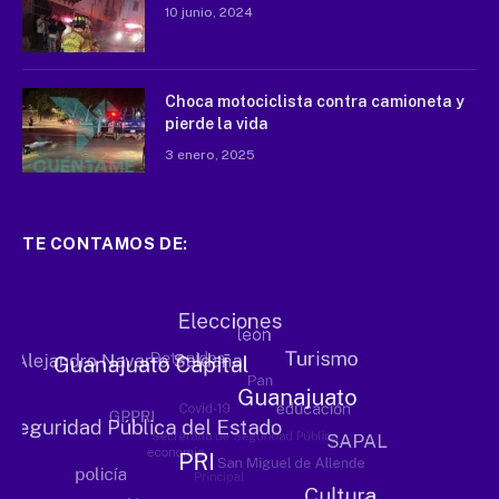
10 junio, 2024
Choca motociclista contra camioneta y
pierde la vida
3 enero, 2025
TE CONTAMOS DE: