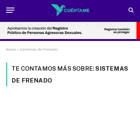
Inicio
»
sistemas de frenado
TE CONTAMOS MÁS SOBRE:
SISTEMAS
DE FRENADO