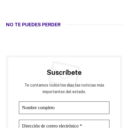
NO TE PUEDES PERDER
Suscríbete
Te contamos todos los días las noticias más
importantes del estado.