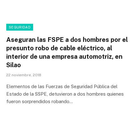
SEGURIDAD
Aseguran las FSPE a dos hombres por el
presunto robo de cable eléctrico, al
interior de una empresa automotriz, en
Silao
22 noviembre, 2018
Elementos de las Fuerzas de Seguridad Pública del
Estado de la SSPE, detuvieron a dos hombres quienes
fueron sorprendidos robando…