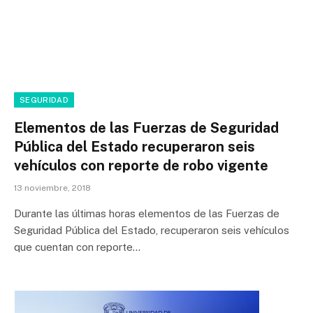
SEGURIDAD
Elementos de las Fuerzas de Seguridad
Pública del Estado recuperaron seis
vehículos con reporte de robo vigente
13 noviembre, 2018
Durante las últimas horas elementos de las Fuerzas de
Seguridad Pública del Estado, recuperaron seis vehículos
que cuentan con reporte…