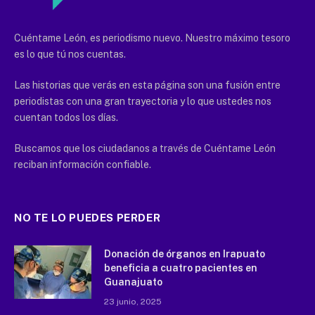
Cuéntame León, es periodismo nuevo. Nuestro máximo tesoro
es lo que tú nos cuentas.
Las historias que verás en esta página son una fusión entre
periodistas con una gran trayectoria y lo que ustedes nos
cuentan todos los días.
Buscamos que los ciudadanos a través de Cuéntame León
reciban información confiable.
NO TE LO PUEDES PERDER
Donación de órganos en Irapuato
beneficia a cuatro pacientes en
Guanajuato
23 junio, 2025