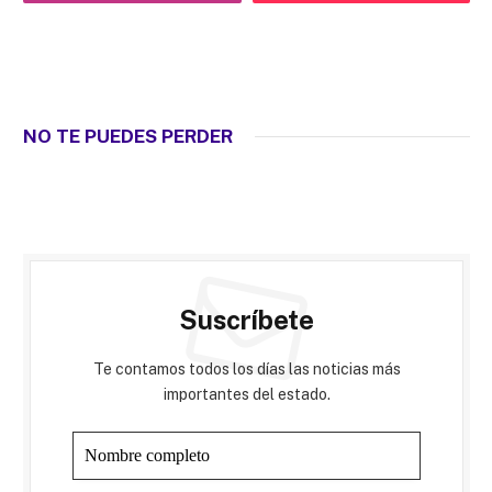
NO TE PUEDES PERDER
Suscríbete
Te contamos todos los días las noticias más
importantes del estado.