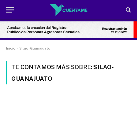
Inicio
»
Silao-Guanajuato
TE CONTAMOS MÁS SOBRE:
SILAO-
GUANAJUATO