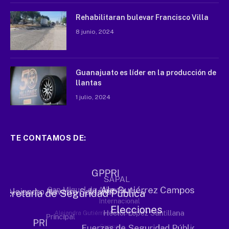
Rehabilitaran bulevar Francisco Villa
8 junio, 2024
Guanajuato es líder en la producción de
llantas
1 julio, 2024
TE CONTAMOS DE: