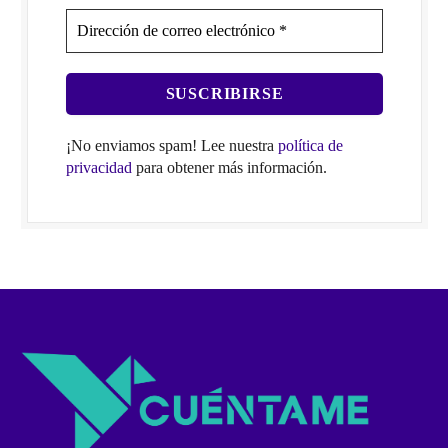
¡No enviamos spam! Lee nuestra
política de
privacidad
para obtener más información.