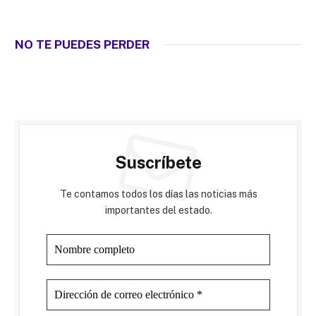
NO TE PUEDES PERDER
Suscríbete
Te contamos todos los días las noticias más
importantes del estado.