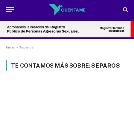
Inicio
»
Separos
TE CONTAMOS MÁS SOBRE:
SEPAROS