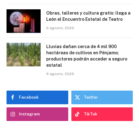
Obras, talleres y cultura gratis: llega a
León el Encuentro Estatal de Teatro
6 agosto, 2026
Lluvias dañan cerca de 4 mil 900
hectáreas de cultivos en Pénjamo;
productores podrán acceder a seguro
estatal
6 agosto, 2026
Facebook
Twitter
Instagram
TikTok