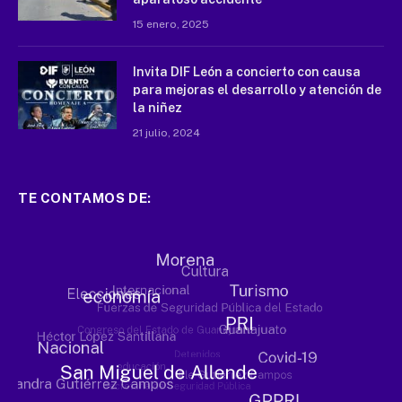
15 enero, 2025
Invita DIF León a concierto con causa
para mejoras el desarrollo y atención de
la niñez
21 julio, 2024
TE CONTAMOS DE: