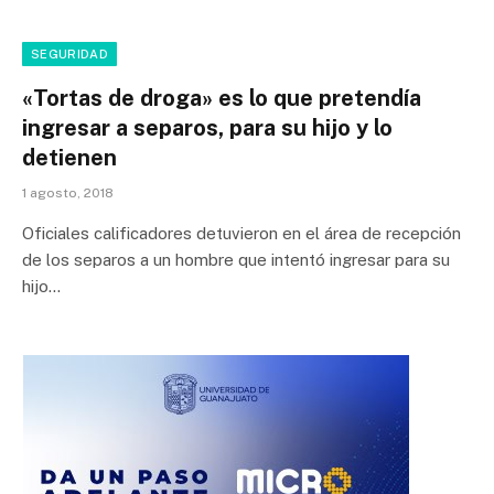
SEGURIDAD
«Tortas de droga» es lo que pretendía
ingresar a separos, para su hijo y lo
detienen
1 agosto, 2018
Oficiales calificadores detuvieron en el área de recepción
de los separos a un hombre que intentó ingresar para su
hijo…