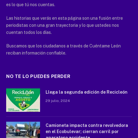
es lo que tú nos cuentas.
Las historias que verás en esta página son una fusión entre
periodistas con una gran trayectoria y lo que ustedes nos
cuentan todos los días.
Buscamos que los ciudadanos a través de Cuéntame León
reciban información confiable.
NO TE LO PUEDES PERDER
Llega la segunda edición de Recicleón
29 julio, 2024
Camioneta impacta contra revolvedora
en el Ecobulevar; cierran carril por
aparatoso accidente