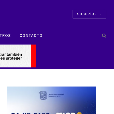
SUSCRÍBETE
TROS
CONTACTO