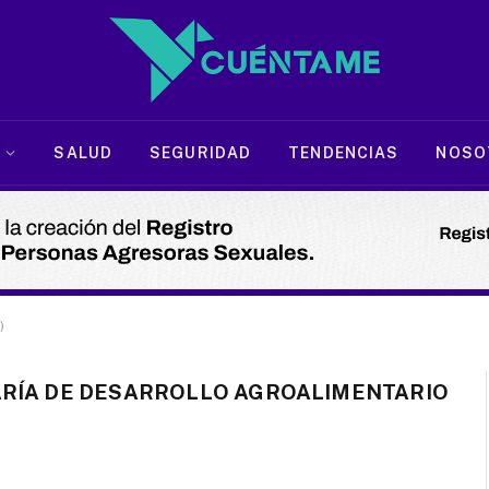
SALUD
SEGURIDAD
TENDENCIAS
NOSO
)
RÍA DE DESARROLLO AGROALIMENTARIO