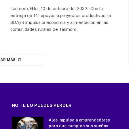
Tarimoro, Gto., 10 de octubre del 2022.- Con la
entrega de 141 apoyos a proyectos productivos, la
SDAyR impulsa la economía y alimentación en las
comunidades rurales de Tarimoro.
AR MÁS
NO TE LO PUEDES PERDER
Alee impulsa a emprendedores
para que cumplan sus sueños