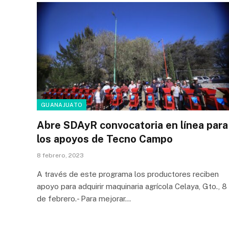
GUANAJUATO
Abre SDAyR convocatoria en línea para
los apoyos de Tecno Campo
8 febrero, 2023
A través de este programa los productores reciben
apoyo para adquirir maquinaria agrícola Celaya, Gto., 8
de febrero.- Para mejorar…