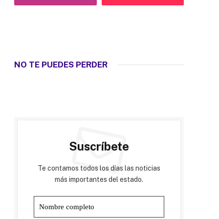
NO TE PUEDES PERDER
Suscríbete
Te contamos todos los días las noticias
más importantes del estado.