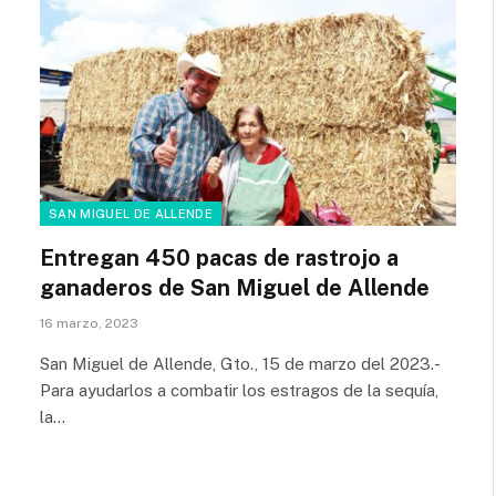
SAN MIGUEL DE ALLENDE
Entregan 450 pacas de rastrojo a
ganaderos de San Miguel de Allende
16 marzo, 2023
San Miguel de Allende, Gto., 15 de marzo del 2023.-
Para ayudarlos a combatir los estragos de la sequía,
la…