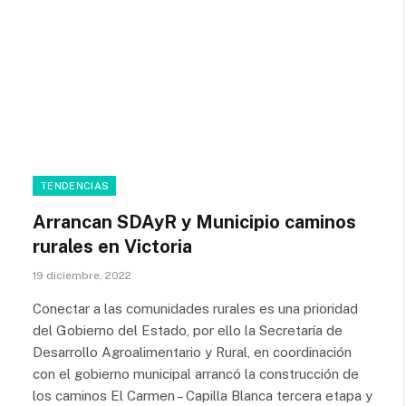
TENDENCIAS
Arrancan SDAyR y Municipio caminos
rurales en Victoria
19 diciembre, 2022
Conectar a las comunidades rurales es una prioridad
del Gobierno del Estado, por ello la Secretaría de
Desarrollo Agroalimentario y Rural, en coordinación
con el gobierno municipal arrancó la construcción de
los caminos El Carmen – Capilla Blanca tercera etapa y