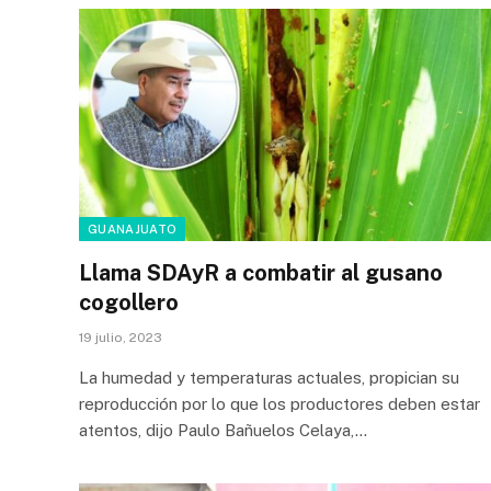
GUANAJUATO
Llama SDAyR a combatir al gusano
cogollero
19 julio, 2023
La humedad y temperaturas actuales, propician su
reproducción por lo que los productores deben estar
atentos, dijo Paulo Bañuelos Celaya,…