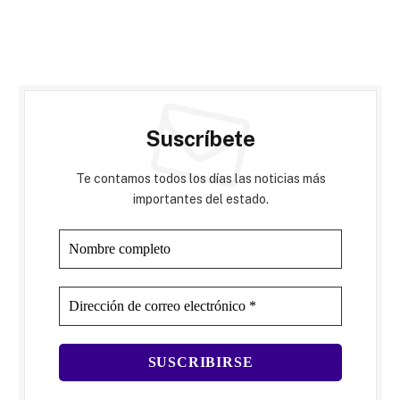
Suscríbete
Te contamos todos los días las noticias más
importantes del estado.