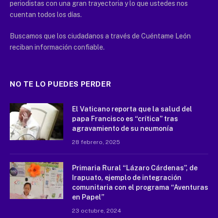
periodistas con una gran trayectoria y lo que ustedes nos
cuentan todos los días.
Buscamos que los ciudadanos a través de Cuéntame León
reciban información confiable.
NO TE LO PUEDES PERDER
El Vaticano reporta que la salud del
papa Francisco es “crítica” tras
agravamiento de su neumonía
28 febrero, 2025
Primaria Rural “Lázaro Cárdenas”, de
Irapuato, ejemplo de integración
comunitaria con el programa “Aventuras
en Papel”
23 octubre, 2024