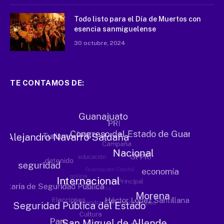
Todo listo para el Día de Muertos con
esencia sanmiguelense
30 octubre, 2024
TE CONTAMOS DE: