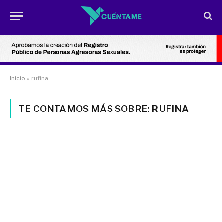
Inicio
»
rufina
TE CONTAMOS MÁS SOBRE:
RUFINA