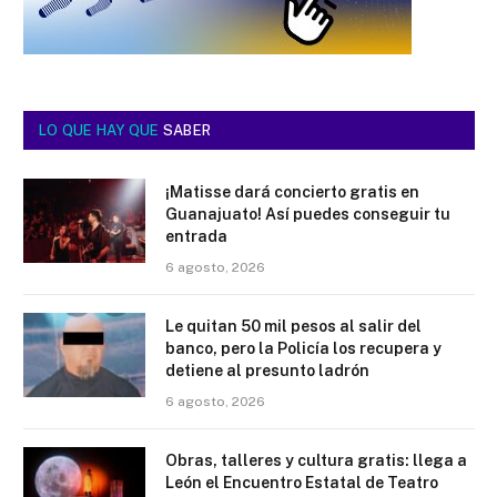
LO QUE HAY QUE
SABER
¡Matisse dará concierto gratis en
Guanajuato! Así puedes conseguir tu
entrada
6 agosto, 2026
Le quitan 50 mil pesos al salir del
banco, pero la Policía los recupera y
detiene al presunto ladrón
6 agosto, 2026
Obras, talleres y cultura gratis: llega a
León el Encuentro Estatal de Teatro