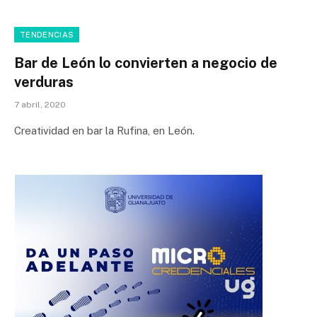
TENDENCIAS
Bar de León lo convierten a negocio de
verduras
7 abril, 2020
Creatividad en bar la Rufina, en León.