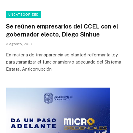
UNCATEGORIZED
Se reúnen empresarios del CCEL con el
gobernador electo, Diego Sinhue
3 agosto, 2018
En materia de transparencia se planteó reformar la ley
para garantizar el funcionamiento adecuado del Sistema
Estatal Anticorrupción.