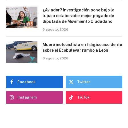
¿Aviador? Investigación pone bajo la
lupa a colaborador mejor pagado de
diputada de Movimiento Ciudadano
6 agosto, 2026
Muere motociclista en trágico accidente
sobre el Ecobulevar rumbo a León
6 agosto, 2026
Facebook
Twitter
Instagram
TikTok