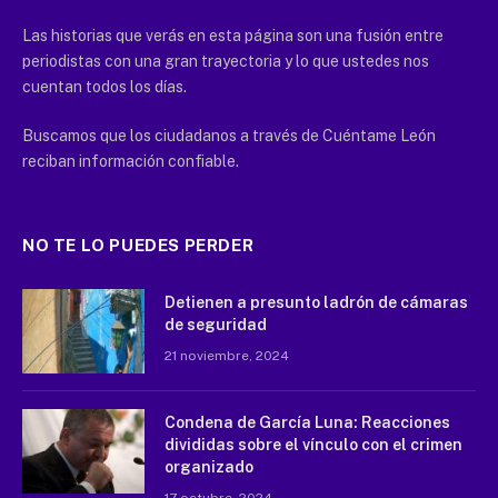
Las historias que verás en esta página son una fusión entre
periodistas con una gran trayectoria y lo que ustedes nos
cuentan todos los días.
Buscamos que los ciudadanos a través de Cuéntame León
reciban información confiable.
NO TE LO PUEDES PERDER
Detienen a presunto ladrón de cámaras
de seguridad
21 noviembre, 2024
Condena de García Luna: Reacciones
divididas sobre el vínculo con el crimen
organizado