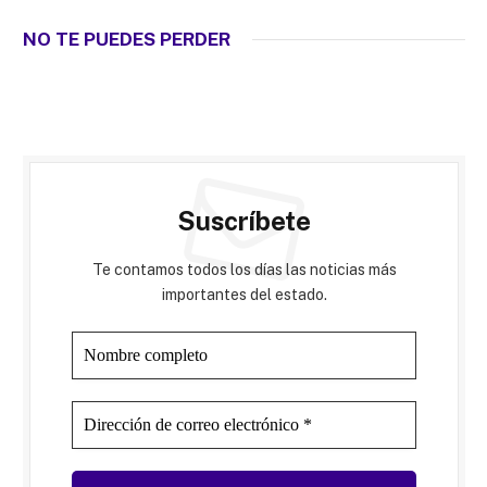
NO TE PUEDES PERDER
Suscríbete
Te contamos todos los días las noticias más
importantes del estado.