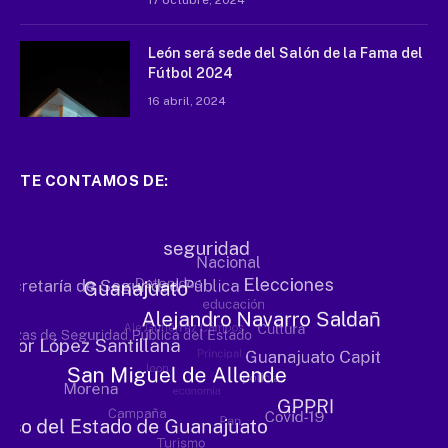
17 octubre, 2024
León será sede del Salón de la Fama del
Fútbol 2024
16 abril, 2024
TE CONTAMOS DE: