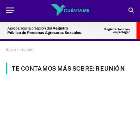
Inicio
»
reunión
TE CONTAMOS MÁS SOBRE:
REUNIÓN