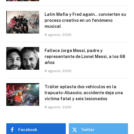
Latin Mafia y Fred again.. convierten su
proceso creativo en un fenómeno
musical
8 agosto, 2026
Fallece Jorge Messi, padre y
representante de Lionel Messi, a los 68
años
8 agosto, 2026
Tráiler aplasta dos vehículos en la
Irapuato-Abasolo; accidente deja una
víctima fatal y seis lesionados
8 agosto, 2026
Facebook
Twitter