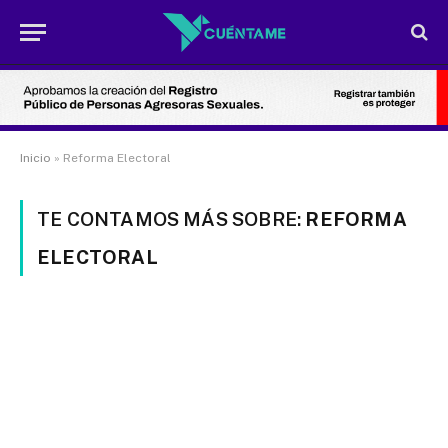
Inicio
»
Reforma Electoral
TE CONTAMOS MÁS SOBRE:
REFORMA
ELECTORAL