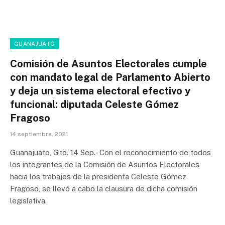
GUANAJUATO
Comisión de Asuntos Electorales cumple
con mandato legal de Parlamento Abierto
y deja un sistema electoral efectivo y
funcional: diputada Celeste Gómez
Fragoso
14 septiembre, 2021
Guanajuato, Gto. 14 Sep.- Con el reconocimiento de todos
los integrantes de la Comisión de Asuntos Electorales
hacia los trabajos de la presidenta Celeste Gómez
Fragoso, se llevó a cabo la clausura de dicha comisión
legislativa.