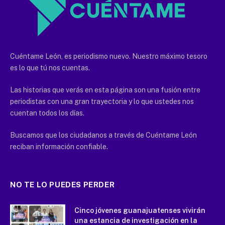
Cuéntame León, es periodismo nuevo. Nuestro máximo tesoro
es lo que tú nos cuentas.
Las historias que verás en esta página son una fusión entre
periodistas con una gran trayectoria y lo que ustedes nos
cuentan todos los días.
Buscamos que los ciudadanos a través de Cuéntame León
reciban información confiable.
NO TE LO PUEDES PERDER
Cinco jóvenes guanajuatenses vivirán
una estancia de investigación en la