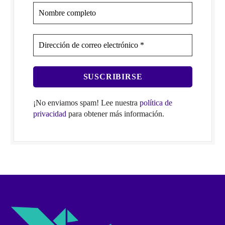
¡No enviamos spam! Lee nuestra
política de
privacidad
para obtener más información.