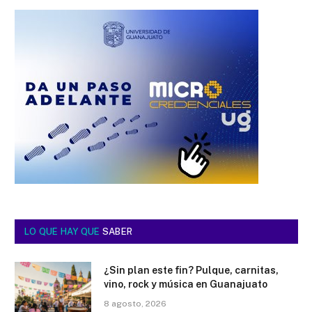
LO QUE HAY QUE
SABER
¿Sin plan este fin? Pulque, carnitas,
vino, rock y música en Guanajuato
8 agosto, 2026