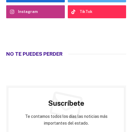
Instagram
TikTok
NO TE PUEDES PERDER
Suscríbete
Te contamos todos los días las noticias más
importantes del estado.