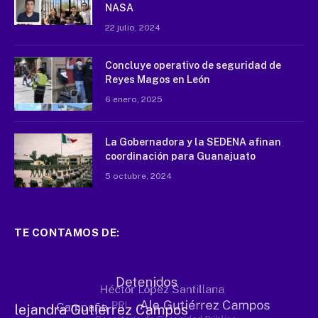
NASA
22 julio, 2024
Concluye operativo de seguridad de
Reyes Magos en León
6 enero, 2025
La Gobernadora y la SEDENA afinan
coordinación para Guanajuato
5 octubre, 2024
TE CONTAMOS DE: