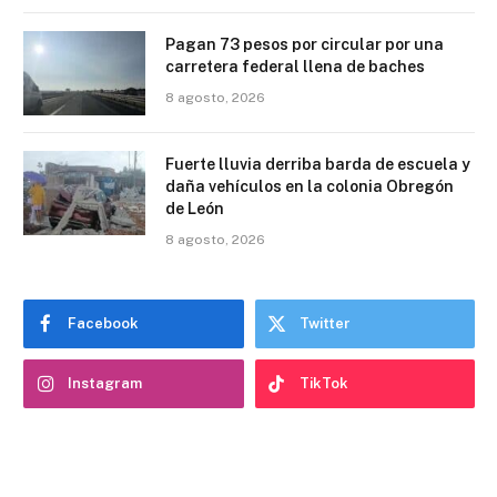
Pagan 73 pesos por circular por una
carretera federal llena de baches
8 agosto, 2026
Fuerte lluvia derriba barda de escuela y
daña vehículos en la colonia Obregón
de León
8 agosto, 2026
Facebook
Twitter
Instagram
TikTok