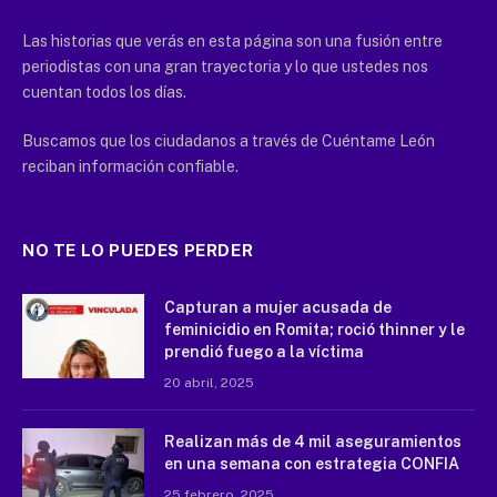
Las historias que verás en esta página son una fusión entre
periodistas con una gran trayectoria y lo que ustedes nos
cuentan todos los días.
Buscamos que los ciudadanos a través de Cuéntame León
reciban información confiable.
NO TE LO PUEDES PERDER
Capturan a mujer acusada de
feminicidio en Romita; roció thinner y le
prendió fuego a la víctima
20 abril, 2025
Realizan más de 4 mil aseguramientos
en una semana con estrategia CONFIA
25 febrero, 2025