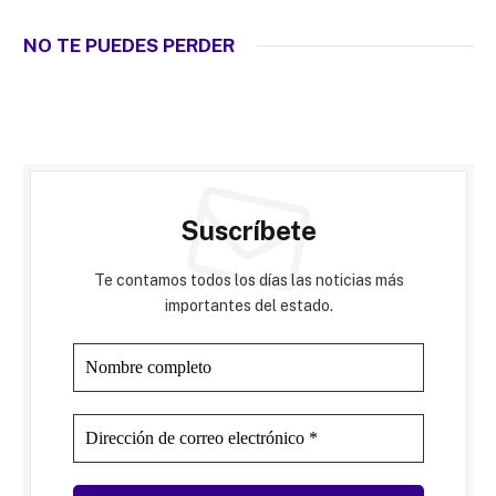
NO TE PUEDES PERDER
Suscríbete
Te contamos todos los días las noticias más
importantes del estado.