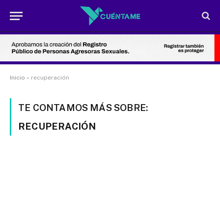
Inicio
»
recuperación
TE CONTAMOS MÁS SOBRE:
RECUPERACIÓN