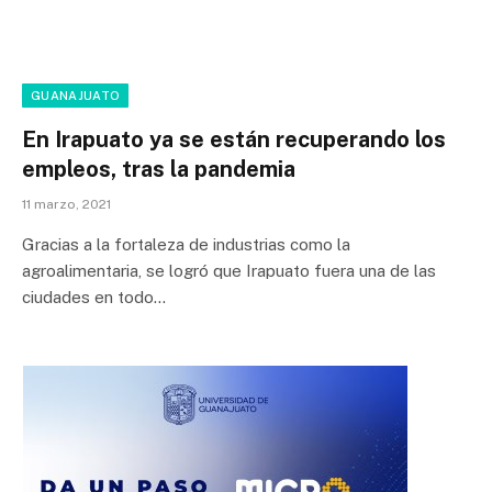
GUANAJUATO
En Irapuato ya se están recuperando los
empleos, tras la pandemia
11 marzo, 2021
Gracias a la fortaleza de industrias como la
agroalimentaria, se logró que Irapuato fuera una de las
ciudades en todo…