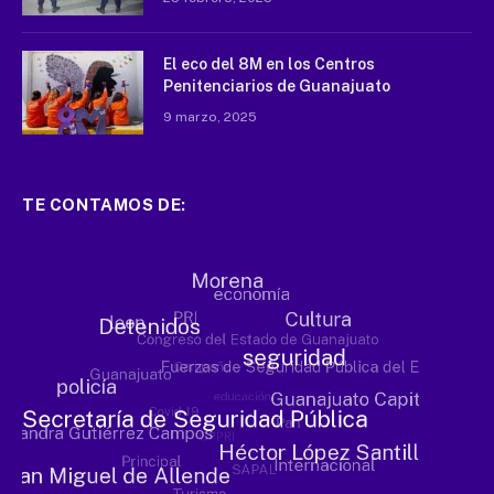
El eco del 8M en los Centros
Penitenciarios de Guanajuato
9 marzo, 2025
TE CONTAMOS DE: