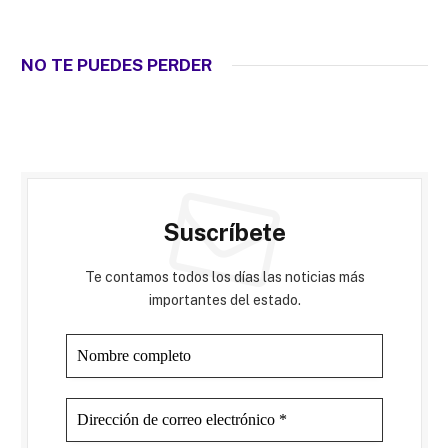
NO TE PUEDES PERDER
Suscríbete
Te contamos todos los días las noticias más
importantes del estado.