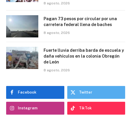
8 agosto, 2026
Pagan 73 pesos por circular por una
carretera federal llena de baches
8 agosto, 2026
Fuerte lluvia derriba barda de escuela y
daña vehículos en la colonia Obregón
de León
8 agosto, 2026
Facebook
Twitter
Instagram
TikTok