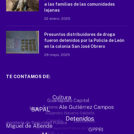
a las familias de las comunidades
lejanas
22 enero, 2025
Presuntos distribuidores de droga
fueron detenidos por la Policía de León
en la colonia San José Obrero
28 mayo, 2025
TE CONTAMOS DE: