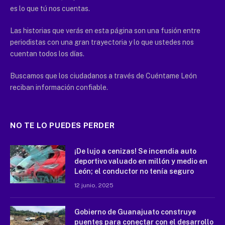
es lo que tú nos cuentas.
Las historias que verás en esta página son una fusión entre
periodistas con una gran trayectoria y lo que ustedes nos
cuentan todos los días.
Buscamos que los ciudadanos a través de Cuéntame León
reciban información confiable.
NO TE LO PUEDES PERDER
¡De lujo a cenizas! Se incendia auto
deportivo valuado en millón y medio en
León; el conductor no tenía seguro
12 junio, 2025
Gobierno de Guanajuato construye
puentes para conectar con el desarrollo