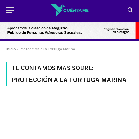
Inicio
»
Protección a la Tortuga Marina
TE CONTAMOS MÁS SOBRE:
PROTECCIÓN A LA TORTUGA MARINA