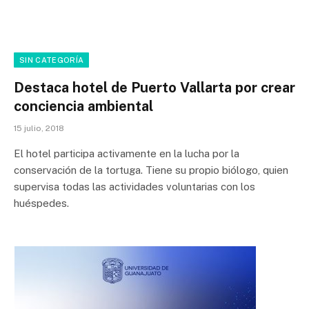
SIN CATEGORÍA
Destaca hotel de Puerto Vallarta por crear
conciencia ambiental
15 julio, 2018
El hotel participa activamente en la lucha por la
conservación de la tortuga. Tiene su propio biólogo, quien
supervisa todas las actividades voluntarias con los
huéspedes.