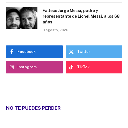
Fallece Jorge Messi, padre y
representante de Lionel Messi, a los 68
años
8 agosto, 2026
Facebook
Twitter
Instagram
TikTok
NO TE PUEDES PERDER