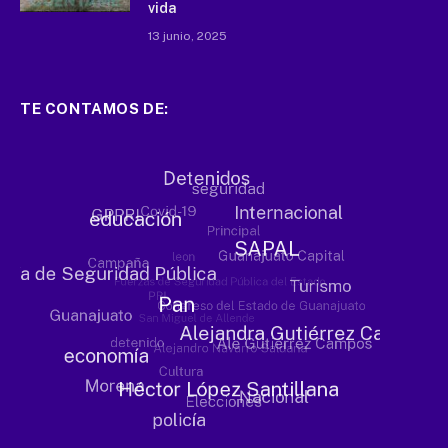
vida
13 junio, 2025
TE CONTAMOS DE: