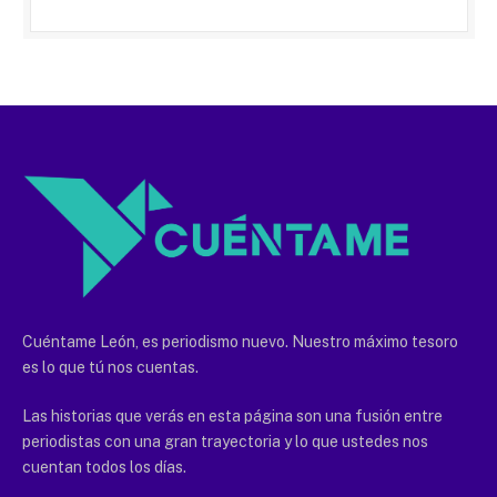
Cuéntame León, es periodismo nuevo. Nuestro máximo tesoro
es lo que tú nos cuentas.
Las historias que verás en esta página son una fusión entre
periodistas con una gran trayectoria y lo que ustedes nos
cuentan todos los días.