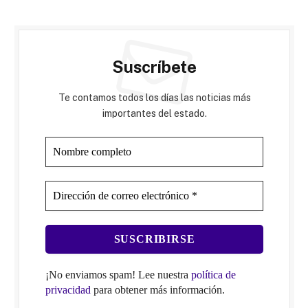
Suscríbete
Te contamos todos los días las noticias más
importantes del estado.
¡No enviamos spam! Lee nuestra
política de
privacidad
para obtener más información.