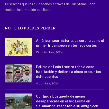
Buscamos que los ciudadanos a través de Cuéntame León
reciban información confiable.
NO TE LO PUEDES PERDER
América hace historia: se corona como el
primer tricampeón en torneos cortos
15 diciembre, 2024
Policía de León frustra robo a casa
habitación y detiene a cinco presuntos
delincuentes
4 octubre, 2024
Continúa búsqueda de menor
desaparecida en el Río Lerma en
Salamanca; rescatan a su amigo con