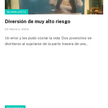
GUANAJUATO
Diversión de muy alto riesgo
23 febrero, 2024
Un error y les pudo costar la vida. Dos jovencitos se
divirtieron al sujetarse de la parte trasera de una…