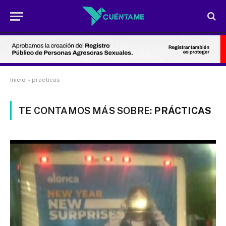
Inicio
»
prácticas
TE CONTAMOS MÁS SOBRE:
PRÁCTICAS