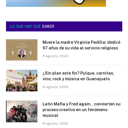
LO QUE HAY QUE
SABER
Muere la madre Virginia Padilla; dedicó
67 años de su vida al servicio religioso
8 agosto, 2026
¿Sin plan este fin? Pulque, carnitas,
vino, rock y música en Guanajuato
8 agosto, 2026
Latin Mafia y Fred again.. convierten su
proceso creativo en un fenómeno
musical
8 agosto, 2026