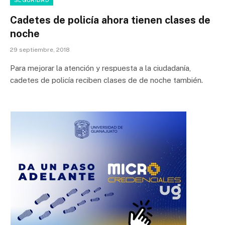
SEGURIDAD
Cadetes de policía ahora tienen clases de
noche
29 septiembre, 2018
Para mejorar la atención y respuesta a la ciudadanía,
cadetes de policía reciben clases de de noche también.