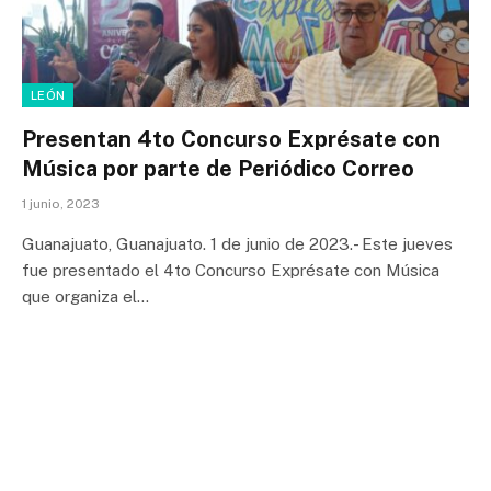
LEÓN
Presentan 4to Concurso Exprésate con
Música por parte de Periódico Correo
1 junio, 2023
Guanajuato, Guanajuato. 1 de junio de 2023.- Este jueves
fue presentado el 4to Concurso Exprésate con Música
que organiza el…