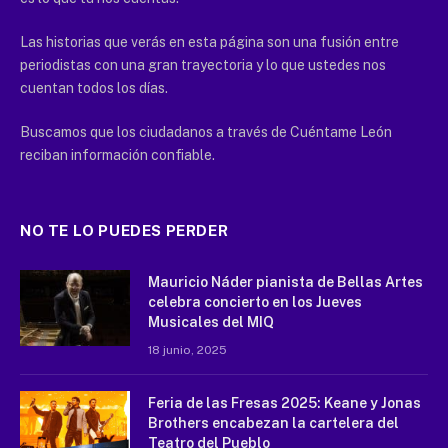
Las historias que verás en esta página son una fusión entre
periodistas con una gran trayectoria y lo que ustedes nos
cuentan todos los días.
Buscamos que los ciudadanos a través de Cuéntame León
reciban información confiable.
NO TE LO PUEDES PERDER
Mauricio Náder pianista de Bellas Artes
celebra concierto en los Jueves
Musicales del MIQ
18 junio, 2025
Feria de las Fresas 2025: Keane y Jonas
Brothers encabezan la cartelera del
Teatro del Pueblo