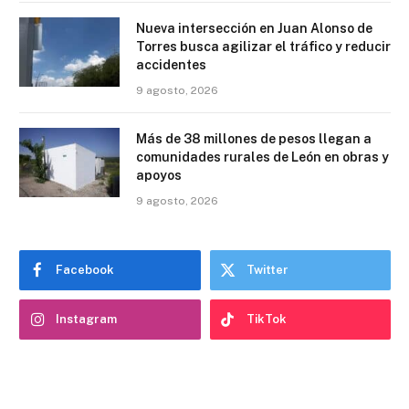
Nueva intersección en Juan Alonso de
Torres busca agilizar el tráfico y reducir
accidentes
9 agosto, 2026
Más de 38 millones de pesos llegan a
comunidades rurales de León en obras y
apoyos
9 agosto, 2026
Facebook
Twitter
Instagram
TikTok