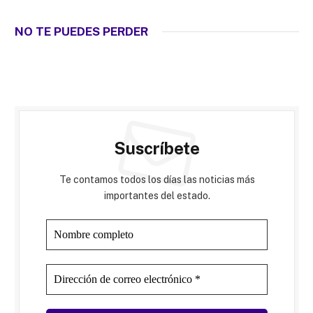
NO TE PUEDES PERDER
Suscríbete
Te contamos todos los días las noticias más
importantes del estado.