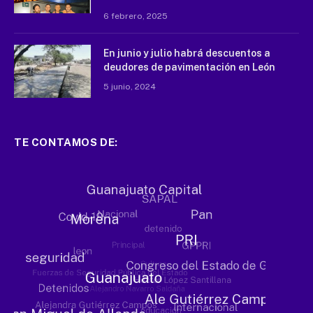
6 febrero, 2025
En junio y julio habrá descuentos a
deudores de pavimentación en León
5 junio, 2024
TE CONTAMOS DE: