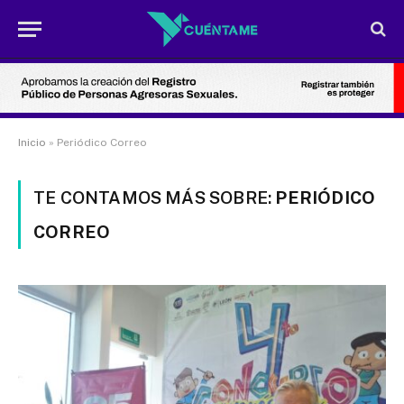
Inicio
»
Periódico Correo
TE CONTAMOS MÁS SOBRE:
PERIÓDICO
CORREO