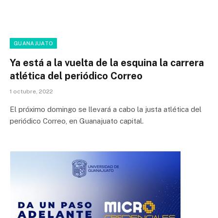
GUANAJUATO
Ya está a la vuelta de la esquina la carrera
atlética del periódico Correo
1 octubre, 2022
El próximo domingo se llevará a cabo la justa atlética del
periódico Correo, en Guanajuato capital.