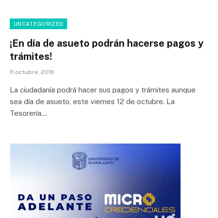
UNCATEGORIZED
¡En día de asueto podrán hacerse pagos y
trámites!
11 octubre, 2018
La ciudadanía podrá hacer sus pagos y trámites aunque
sea día de asueto, este viernes 12 de octubre. La
Tesorería…