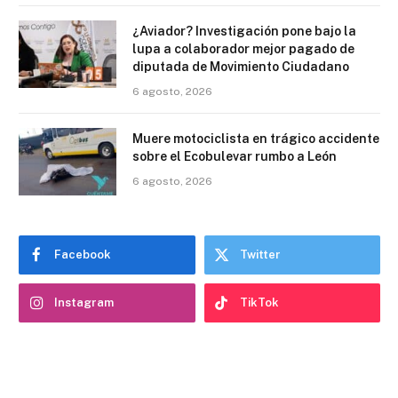
¿Aviador? Investigación pone bajo la
lupa a colaborador mejor pagado de
diputada de Movimiento Ciudadano
6 agosto, 2026
Muere motociclista en trágico accidente
sobre el Ecobulevar rumbo a León
6 agosto, 2026
Facebook
Twitter
Instagram
TikTok