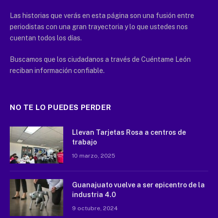
Las historias que verás en esta página son una fusión entre
periodistas con una gran trayectoria y lo que ustedes nos
cuentan todos los días.
Buscamos que los ciudadanos a través de Cuéntame León
reciban información confiable.
NO TE LO PUEDES PERDER
Llevan Tarjetas Rosa a centros de
trabajo
10 marzo, 2025
Guanajuato vuelve a ser epicentro de la
industria 4.0
9 octubre, 2024