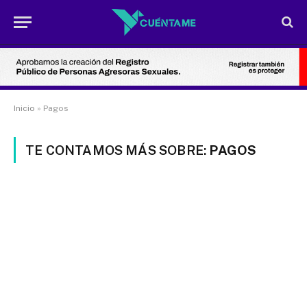
Inicio
»
Pagos
TE CONTAMOS MÁS SOBRE:
PAGOS