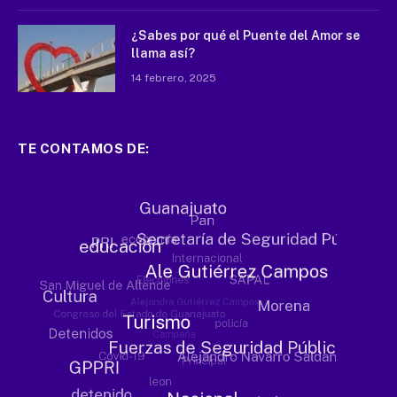
¿Sabes por qué el Puente del Amor se
llama así?
14 febrero, 2025
TE CONTAMOS DE: