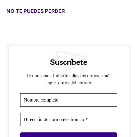
NO TE PUEDES PERDER
Suscríbete
Te contamos todos los días las noticias más
importantes del estado.