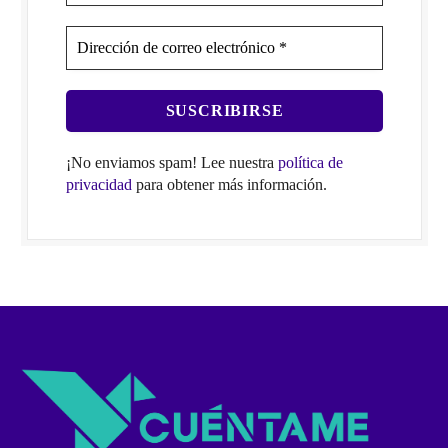
¡No enviamos spam! Lee nuestra
política de
privacidad
para obtener más información.