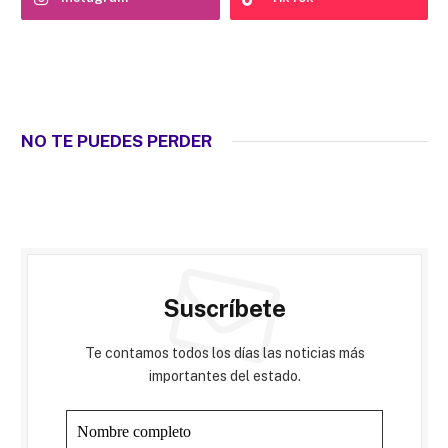
NO TE PUEDES PERDER
Suscríbete
Te contamos todos los días las noticias más
importantes del estado.