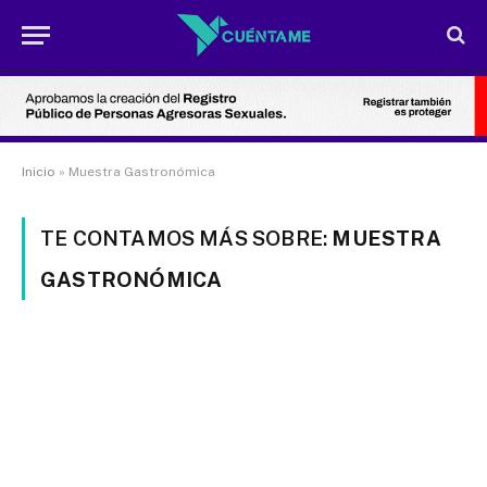
Inicio
»
Muestra Gastronómica
TE CONTAMOS MÁS SOBRE:
MUESTRA
GASTRONÓMICA