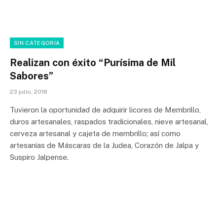
SIN CATEGORÍA
Realizan con éxito “Purísima de Mil
Sabores”
23 julio, 2018
Tuvieron la oportunidad de adquirir licores de Membrillo,
duros artesanales, raspados tradicionales, nieve artesanal,
cerveza artesanal y cajeta de membrillo; así como
artesanías de Máscaras de la Judea, Corazón de Jalpa y
Suspiro Jalpense.