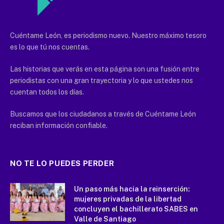
Cuéntame León, es periodismo nuevo. Nuestro máximo tesoro
es lo que tú nos cuentas.
Las historias que verás en esta página son una fusión entre
periodistas con una gran trayectoria y lo que ustedes nos
cuentan todos los días.
Buscamos que los ciudadanos a través de Cuéntame León
reciban información confiable.
NO TE LO PUEDES PERDER
Un paso más hacia la reinserción:
mujeres privadas de la libertad
concluyen el bachillerato SABES en
Valle de Santiago