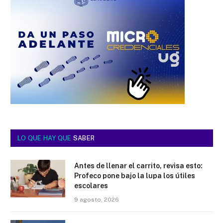
LO QUE HAY QUE
SABER
Antes de llenar el carrito, revisa esto:
Profeco pone bajo la lupa los útiles
escolares
9 agosto, 2026