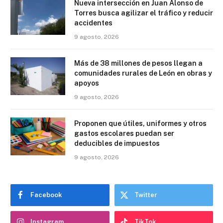
Nueva intersección en Juan Alonso de
Torres busca agilizar el tráfico y reducir
accidentes
9 agosto, 2026
Más de 38 millones de pesos llegan a
comunidades rurales de León en obras y
apoyos
9 agosto, 2026
Proponen que útiles, uniformes y otros
gastos escolares puedan ser
deducibles de impuestos
9 agosto, 2026
Facebook
Twitter
Instagram
TikTok