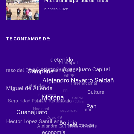
Pitó su último partido de fútbol
5 enero, 2025
TE CONTAMOS DE: