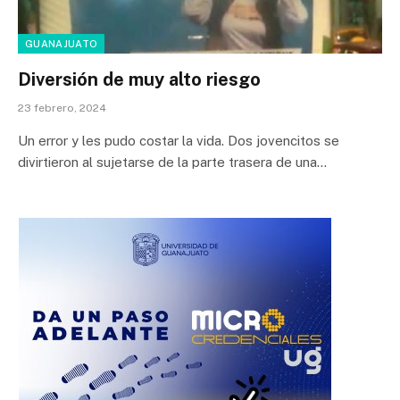
GUANAJUATO
Diversión de muy alto riesgo
23 febrero, 2024
Un error y les pudo costar la vida. Dos jovencitos se
divirtieron al sujetarse de la parte trasera de una…