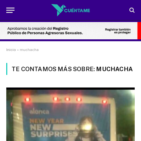
Inicio
»
muchacha
TE CONTAMOS MÁS SOBRE:
MUCHACHA