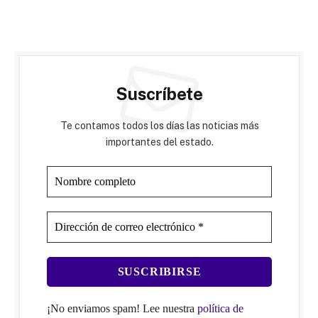
Suscríbete
Te contamos todos los días las noticias más
importantes del estado.
¡No enviamos spam! Lee nuestra
política de