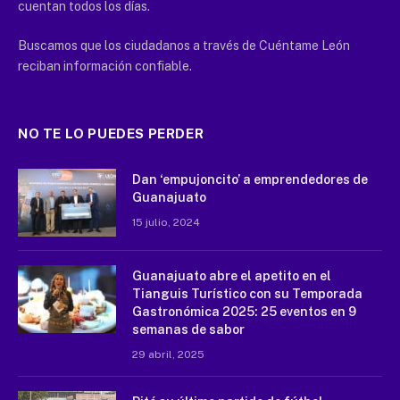
cuentan todos los días.
Buscamos que los ciudadanos a través de Cuéntame León
reciban información confiable.
NO TE LO PUEDES PERDER
Dan ‘empujoncito’ a emprendedores de
Guanajuato
15 julio, 2024
Guanajuato abre el apetito en el
Tianguis Turístico con su Temporada
Gastronómica 2025: 25 eventos en 9
semanas de sabor
29 abril, 2025